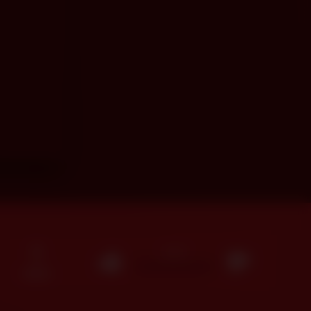
5
0
/
0
views