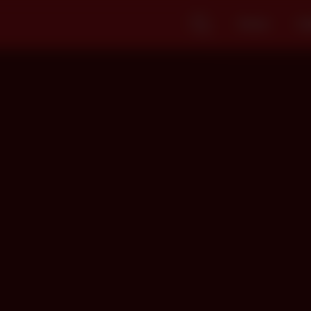
Home
Ca