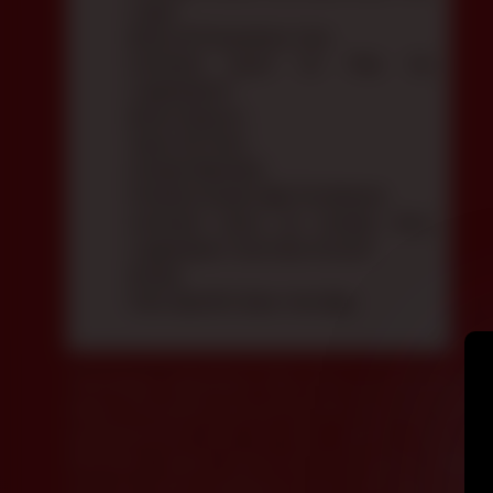
L’app?
Bonus Et Promotions 1win
Comment Ouvrir Un Plan Via
L’application?
Bonus Express
Types De Paris
Compte Marchant
Predictor Aviator Apk Put Android
Comment Ouvrir Un Compte Avec
L’application 1win Côte-d’ivoire?
Aviator
Paris Sportifs Dans 1win App
Téléchargez l’application 1Win, créez ou connectez-vou
étapes d’inscription que sur le portail web web. Des ce
quotidiennement pour les rome sportifs. Ceux-ci i
différentes régions, ainsi la cual des tournois majeurs
vous avez dieses problèmes, dieses difficultés ou des 