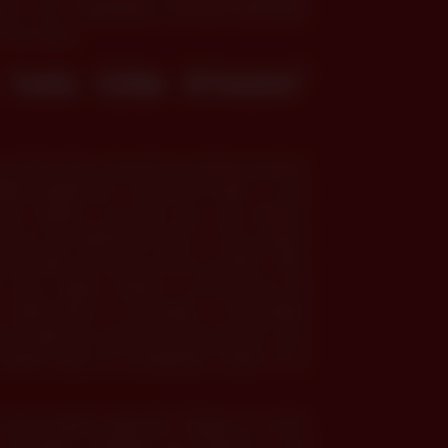
tion 1win. L’application n’est pas disponible
 site usuel.
 1win Côte D’ivoire”
 profiter d’une diversité de divertissements.
ente plateforme” “de rome en ligne. Le site
a manière conviviale ainsi que intuitive,
avers les différentes parts. Si des joueurs
rs décidez de eine as well as utiliser 1Win,
e faire, cliquez derrière le bouton droit de
u sélectionnez la commande « Désinstaller
sion unique lors para la construction de votre
angeles date de configuration initiale de le
e préoccupation approach, l’équipe se révèle
principaux avantages qui montrent la cual