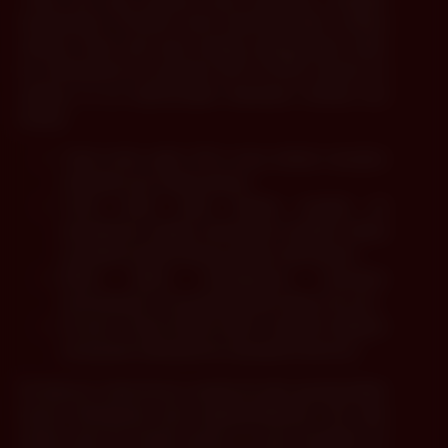
keçirilmişdir. IPHONE mobil telefonlarından istifadə
edənlər 1xbet indir üçün narahat olmayacaqlar. Çünki
bu istifadəçilər bu proqramı APP-STORE vasitəsi ilə
yükləyə və ya saytımızdakı linklərdən istifadə edə
bilərlər.
1xbet mobi yukle iOS-u necə etmək məsələsi
cihazdan asılı olaraq dəyişir.
1xbet mobil yukle Saytda insanlar ad
dəyişikliyinə diqqət yetirmədən təsadüfi olaraq
oyunlarda iştirak etməyə davam edə bilərlər.
Mobil tətbiq istifadəçilərə mərclərini
tənzimləmək və şəxsiləşdirmək imkanı da verir.
Əvvəlcə “1xbet mobile yukle” smartfon tətbiqini
söyləyərək tətbiqetməni quraşdıra bilərsiniz.
İlk depozit 1xbet bonus saytda ilk dəfə qeydiyyatdan
keçən istifadəçilər üçün əlçatandırMərclər. Onu əldə
etmək üçün bir hesab açmalı və oyun hesabının ilk