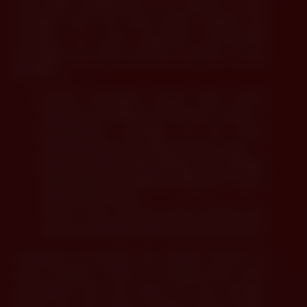
mobil yükle, istifadəçilərə bir çox depozit və çıxış
metodları təklif edir. Bank kartları, elektron pul
xidmətləri və şəxsi kabinetdə ayrı-ayrılıqda
göstərildiyi kimi digər metodlar ilə depozit və çıxış
aparılabilir.
Qiymətli bonuslarla idmana bahis etmək
istəyirsinizsə, bloklama ətrafında bir yol tapın.
Kompüterinizi qurmağa və ya yalnız
telefonunuzdan daxil olmağa ehtiyac yoxdur.
Bürcün ən böyük problemlərindən biri şəffaflıqla
bağlı olduqca az miqdarda möhtəşəm bir şöhrət
əldə etdikləri üsuldur.
1xbet-in rəsmi saytında oyunlar oynamaq üçün
onlara kompüterdən istifadə etmək lazım deyil.
İstifadəçilər bu proqram üçün yükləmə linklərini bu
saytın Telegram, Twitter və Instagram-dakı rəsmi
səhifələrində əldə edə bilərlər. Bu sayt yarandığı
gündən bəri arzu olunan xidmətlər təqdim edərək