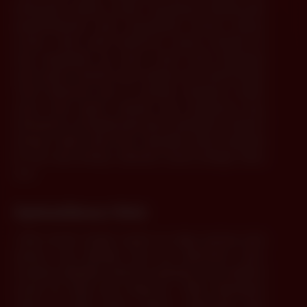
bilməyinizə ehtiyac yoxdur. Oyunçuların təhlükəsizlik
parametrlərində əlavə dəyişikliklər etməyə ehtiyac
yoxdur. 1xbet yukle Android-in işləmə müddəti bir
neçə dəqiqədən çox deyil. 1xbet mobil tətbiqində
canlı yayımı izləmək üçün tətbiqin ana səhifəsindəki
‘Canlı’ bölməsini açın və izləmək istədiyiniz tədbiri
seçin. Canlı yayımı izləmək üçün hesabınıza giriş
etməlisiniz və hesabınızda əlavə məbləğli bir depozit
etməniz tələb oluna bilər. Qarşıdakı görüş haqqında
bir fikir əldə etməyə, nüansları nəzərə almağa imkan
verir.
Optimal Bonus Vitrin
1xBet texniki dəstək işçiləri ilə əlaqə qurmaq üçün
ekranın sağ altındakı Sual ver düyməsini vurun.
Dəstəklə aşağıdakı telefonu axtararaq və ya elektron
poçtla da əlaqə qura bilərsiniz. 1xBet bukmeyker
şirkəti ilə bağlı rəyləri “Rəylər” səhifəsində tapa