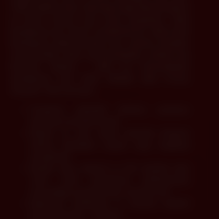
1XBET Mobile Yukle 1xbet apk & app Android, iphone
ilə idman mərcləri üçün mobil proqramlar 1xBet
Azərbaycan aze 1xbet co Simplified Siz 1xBet mobil
Azerbaycan platformasında mərc saytının kompüter
versiyasındakı bütün xüsusiyyətlərdən istifadə edə
bilərsiniz. Əlbəttə, – daha çox funksiyalardan
yararlanmaq üçün mobil tətbiqlər daha tövsiyə
olunandır 1xbet yeni giriş.
Proqramın yüklənilib telefona yazılması
telefonun növündən asılıdır.
Müştəri ilə mərc şirkəti arasında müəyyən
edilmiş Qaydalara əsasən uduş haqqında
razılaşmadır.
Bundan əlavə, Android və iOS cihazları üçün
1xbet mobil proqramının yüklənməsinin
mövcudluğu oyunçular üçün sorunsuz edir.
Balansınızı doldurmaq və müvafiq mükafat
almaq kifayətdir – Freepins.