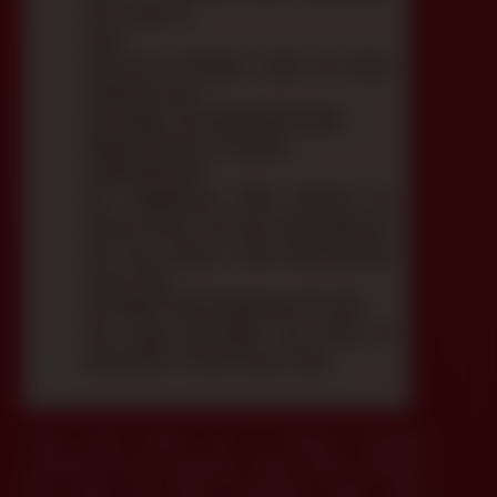
Aze 1xbet Co
Canlı
Iphone-na Proqramı 1xbet İos Necə
Yükləmək Olar?
Bet Güzgü: Giriş Üçün Bütün Yollar
Müştəri Dəstəyi Və Yardımı
Tətbiq Baxışları
Bet Azərbaycan Yükle Android Və
Iphone: Bonus 100, Giriş, Idman Mərcləri
Bet Giriş, Güzgü 1 Xbet Azərbaycanda
Rəsmi Sayt
Bet Mobil Yükle Azerbaycan Az Indir
Bet Güzgü Arasındakı Fərq Nədir Və
Bukmeyker Ofisinin Rəsmi Saytı
1xbet mobil tətbiqi iOS və Android əməliyyat
sistemləri ilə tam uyğundur. Virtual futbol, bildiyiniz
kimi, saytın canlı bahis nisbətlərinə uyğun olaraq