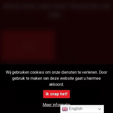
Vind je deze video leuk? Vind je het ook
leuk...
1XBET Azerbaycan İdman
Wij gebruiken cookies om onze diensten te verlenen. Door
üzrə onlayn mərclər ᐉ
Bukmeker şirkəti 1xBet
gebruik te maken van deze website gaat u hiermee
5
giriş ᐉ aze 1xbet.co
akkoord.
Ik snap het!
Meer gerelateerde video's weergeven
Meer informatie
English