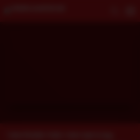
1xbet Mobile Yukle 1xbet Apk & App