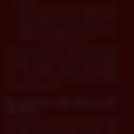
bilərsiniz.
1xbet mobil yükle veb saytı, istifadəçilərə bir
çox fərqli idman növləri üçün mükəmməl bahis
imkanları təklif edən bir onlayn bahis saytıdır.
Qarşıdakı görüş haqqında bir fikir əldə etməyə,
nüansları nəzərə almağa imkan verir.
Sizin bahisiniz uğurlu oldu – məbləğ avtomatik olaraq
balansınıza əlavə olunur. Mərc qoymaq imkanını
qeydiyyatdan keçəndən sonra ala bilərsiniz. Sürətli
mərc rejimi müştərinin müəyyən etdiyi məbləğdə
mərci seçilmiş nəticənin əmsalına bir kliklə
yerləşdirməyə imkan verir.
Bet Azerbaycan Yükle Mobil Az Indir
Android Ios
Siz bu bonusları və promosiyaları tətbiq edərək daha
çox qazanmaq üçün mənimsəyə bilərsiniz. 1xbet