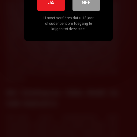
JA
NEE
Evet, 1xbet mobil yükle -də kredit kartı ilə ödəniş
etmək mümkündür. Sizə uyğun olan kart cinsini
U moet verifiëren dat u 18 jaar
seçərək ödəməni tamamlaya bilərsiniz. 1xBet kazino
of ouder bent om toegang te
ən böyük beynəlxalq bukmeker kontorlarından biridir.
krijgen tot deze site.
Hazırda bukmeker kontorundan 400 mindən çox
daimi ziyarətçi istifadə edir. Əsas üstünlüklərə
yüksək əmsallar, idman və digər tədbirlərin böyük
seçimi və zəngin bonus seçimi daxildir. Saytda idman
mərc oyunlarına əlavə olaraq siz kazinolar, oyunlar, o
cümlədən kart oyunları və virtual idman növləri tapa
bilərsiniz.
Bet Azerbaycan Yükle Mobil Az
Indir Android Io
Veb-saytın xüsusi yüngülləşdirilmiş mobil
versiyasının köməyi ilə siz saytda istənilən mərc
əməliyyatını həyata keçirmisiniz. Funksiyalar əsas