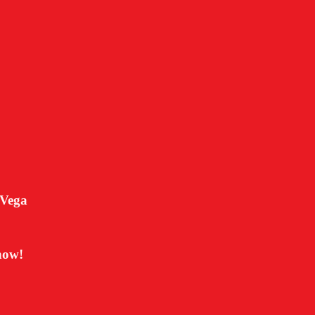
Vega
now!