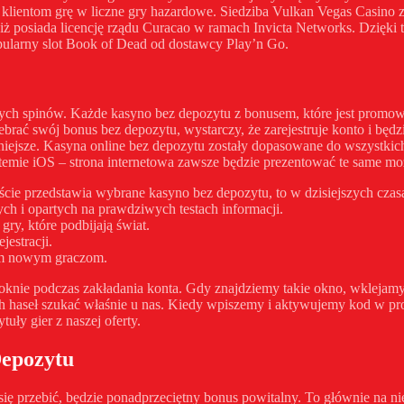
m klientom grę w liczne gry hazardowe. Siedziba Vulkan Vegas Casino z
iż posiada licencję rządu Curacao w ramach Invicta Networks. Dzięki
pularny slot Book of Dead od dostawcy Play’n Go.
owych spinów. Każde kasyno bez depozytu z bonusem, które jest promow
debrać swój bonus bez depozytu, wystarczy, że zarejestruje konto i będ
odniejsze. Kasyna online bez depozytu zostały dopasowane do wszystki
ystemie iOS – strona internetowa zawsze będzie prezentować te same mo
iście przedstawia wybrane kasyno bez depozytu, to w dzisiejszych cza
ch i opartych na prawdziwych testach informacji.
ry, które podbijają świat.
jestracji.
im nowym graczom.
nym oknie podczas zakładania konta. Gdy znajdziemy takie okno, wkleja
ch haseł szukać właśnie u nas. Kiedy wpiszemy i aktywujemy kod w pro
uły gier z naszej oferty.
Depozytu
ię przebić, będzie ponadprzeciętny bonus powitalny. To głównie na n