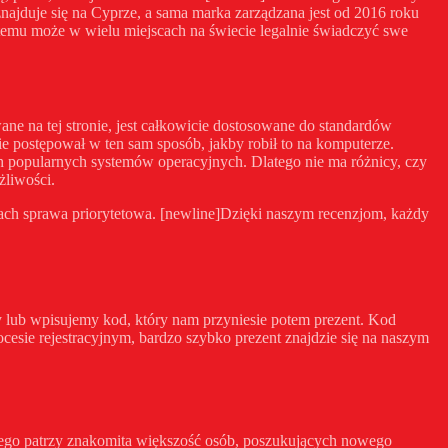
najduje się na Cyprze, a sama marka zarządzana jest od 2016 roku
 temu może w wielu miejscach na świecie legalnie świadczyć swe
ane na tej stronie, jest całkowicie dostosowane do standardów
zie postępował w ten sam sposób, jakby robił to na komputerze.
ch popularnych systemów operacyjnych. Dlatego nie ma różnicy, czy
żliwości.
sach sprawa priorytetowa. [newline]Dzięki naszym recenzjom, każdy
my lub wpisujemy kod, który nam przyniesie potem prezent. Kod
cesie rejestracyjnym, bardzo szybko prezent znajdzie się na naszym
iego patrzy znakomita większość osób, poszukujących nowego