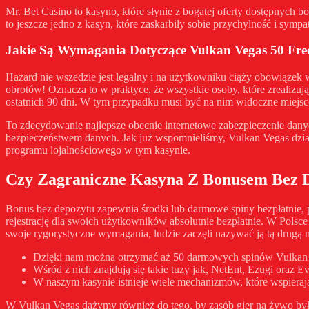
Mr. Bet Casino to kasyno, które słynie z bogatej oferty dostępnych
to jeszcze jedno z kasyn, które zaskarbiły sobie przychylność i sympat
Jakie Są Wymagania Dotyczące Vulkan Vegas 50 Fre
Hazard nie wszedzie jest legalny i na użytkowniku ciąży obowiąze
obrotów! Oznacza to w praktyce, że wszystkie osoby, które zrealizuj
ostatnich 90 dni. W tym przypadku musi być na nim widoczne miejsce
To zdecydowanie najlepsze obecnie internetowe zabezpieczenie danyc
bezpieczeństwem danych. Jak już wspomnieliśmy, Vulkan Vegas działa
programu lojalnościowego w tym kasynie.
Czy Zagraniczne Kasyna Z Bonusem Bez D
Bonus bez depozytu zapewnia środki lub darmowe spiny bezpłatnie, po
rejestrację dla swoich użytkowników absolutnie bezpłatnie. W Pols
swoje rygorystyczne wymagania, ludzie zaczęli nazywać ją tą drugą 
Dzięki nam można otrzymać aż 50 darmowych spinów Vulkan 
Wśród z nich znajdują się takie tuzy jak, NetEnt, Ezugi oraz 
W naszym kasynie istnieje wiele mechanizmów, które wspierają
W Vulkan Vegas dążymy również do tego, by zasób gier na żywo był r