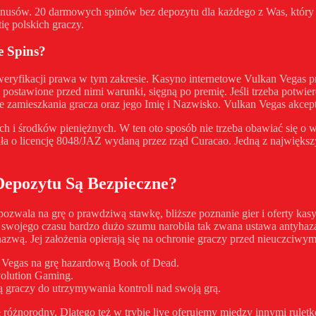
 bonusów. 20 darmowych spinów bez depozytu dla każdego z Was, który 
ię polskich graczy.
e Spins?
k weryfikacji prawa w tym zakresie. Kasyno internetowe Vulkan Veg
ą postawione przed nimi warunki, sięgną po premię. Jeśli trzeba potwi
 zamieszkania gracza oraz jego Imię i Nazwisko. Vulkan Vegas akcept
h i środków pieniężnych. W ten oto sposób nie trzeba obawiać się o 
 o licencję 8048/JAZ wydaną przez rząd Curacao. Jedną z największyc
epozytu Są Bezpieczne?
zwala na grę o prawdziwą stawkę, bliższe poznanie gier i oferty kasy
ce swojego czasu bardzo dużo szumu narobiła tak zwana ustawa antyha
nazwą. Jej założenia opierają się na ochronie graczy przed nieuczciwy
Vegas na grę hazardową Book of Dead.
Evolution Gaming.
 graczy do utrzymywania kontroli nad swoją grą.
óżnorodny. Dlatego też w trybie live oferujemy między innymi ruletkę