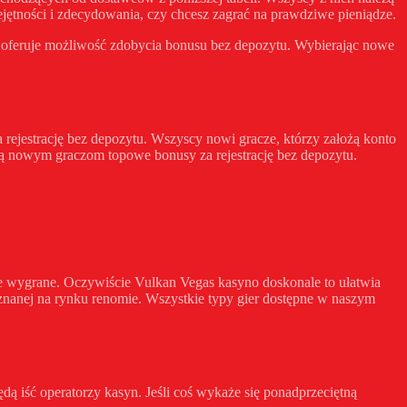
jętności i zdecydowania, czy chcesz zagrać na prawdziwe pieniądze.
ów oferuje możliwość zdobycia bonusu bez depozytu. Wybierając nowe
 rejestrację bez depozytu. Wszyscy nowi gracze, którzy założą konto
ują nowym graczom topowe bonusy za rejestrację bez depozytu.
re wygrane. Oczywiście Vulkan Vegas kasyno doskonale to ułatwia
 uznanej na rynku renomie. Wszystkie typy gier dostępne w naszym
dą iść operatorzy kasyn. Jeśli coś wykaże się ponadprzeciętną