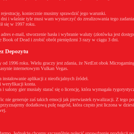
 rejestrację, koniecznie musimy sprawdzić jego warunki.
dni i właśnie tyle musi wam wystarczyć do zrealizowania tego zadania
 się w 1997 roku.
dres e-mail, stworzenie hasła i wybranie waluty (złotówka jest dostęp
ook of Dead i zrobić obrót pieniędzmi 3 razy w ciągu 3 dni.
ez Depozytu
cy od 1996 roku. Wielu graczy jest zdania, że NetEnt obok Microgamin
kasynie internetowym Vulkan Vegas.
 instalowanie aplikacji z nieoficjalnych źródeł.
i weryfikacji konta.
i salony gier musiały starać się o licencję, która wymagała rygorysty
c nie generuje zaś takich emocji jak pierwiastek rywalizacji. Z teg
przyznajemy dodatkową pulę nagród, która często jest liczona w dziesią
wej.
 za darmo. Jednakże chcemy szczególnie polecić sprawdzenie produkcji 