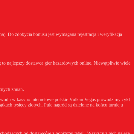
.
na). Do zdobycia bonusu jest wymagana rejestracja i weryfikacja
g to najlepszy dostawca gier hazardowych online. Niewątpliwie wiele
cznych zmian.
o powodu w kasyno internetowe polskie Vulkan Vegas prowadzimy cykl
tkach tysięcy złotych. Pule nagród są dzielone na końcu turnieju
pochodzących od dostawców z poniższej tabeli. Wszyscy z nich należą