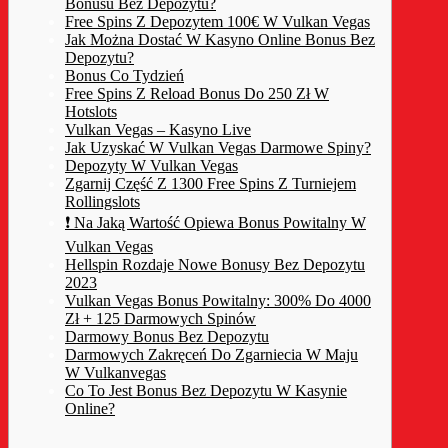
Bonusu Bez Depozytu?
Free Spins Z Depozytem 100€ W Vulkan Vegas
Jak Można Dostać W Kasyno Online Bonus Bez
Depozytu?
Bonus Co Tydzień
Free Spins Z Reload Bonus Do 250 Zł W
Hotslots
Vulkan Vegas – Kasyno Live
Jak Uzyskać W Vulkan Vegas Darmowe Spiny?
Depozyty W Vulkan Vegas
Zgarnij Część Z 1300 Free Spins Z Turniejem
Rollingslots
❗ Na Jaką Wartość Opiewa Bonus Powitalny W
Vulkan Vegas
Hellspin Rozdaje Nowe Bonusy Bez Depozytu
2023
Vulkan Vegas Bonus Powitalny: 300% Do 4000
Zł + 125 Darmowych Spinów
Darmowy Bonus Bez Depozytu
Darmowych Zakręceń Do Zgarniecia W Maju
W Vulkanvegas
Co To Jest Bonus Bez Depozytu W Kasynie
Online?