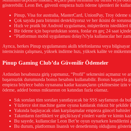
gösterebilir. Leon Bet, güvenli empieza hızlı ödeme işlemleri ile kul
Pinup, Visa for australia, MasterCard, UnionPay, Troy ödeme sis
Çok sayıda para birimini destekliyoruz ve her ikisini de soruns
Hızlı ve pratik bir Android uygulaması, müşterilerin istedikleri 
Bir ödeme için başvurduktan sonra, fonlar en geç 24 saat içinde k
“Platformun mobil uygulaması dolay?s?yla kullanıcılar her zama
Ayrıca, herkes Pinup uygulamasını akıllı telefonlarına veya bilgisayar c
istemcisinin çalışması, yüksek indirme hızı, yüksek kalite ve mükemme
Pinup Gaming Club’da Güvenilir Ödemeler
Ardından hesabınıza giriş yapmanız, “Profil” sekmesini açmanız ve a
başarısızlık durumunda bonus hesabını kullanabilir. Bonus başarıyla g
empieza böylece bahis oynanana kadar kazançların çekilmesine izin verm
ödeme, added bonus miktarının on katından fazla olamaz.
Sık sorulan tüm soruları yanıtlayacak bir SSS sayfamızın da b
Yüzlerce slot machine game oyuna katılarak risksiz bir şekilde 
Yakında başlayacak olan karşılaşmalar empieza güncel bahisler 
Takımların özellikleri ve güçlü/zayıf yönleri vardır ve kimin kaza
Bu sayede, kullanıcılar Leon Bet’te oyun oynarken kendilerini g
Bu durum, platformun lisanslı ve denetlenmiş olduğunu gösterir,