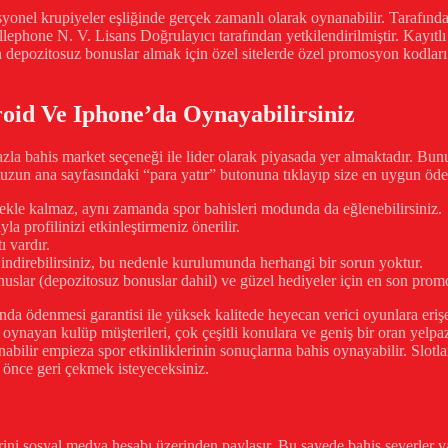
onel krupiyeler eşliğinde gerçek zamanlı olarak oynanabilir. Tarafından 
hone N. V. Lisans Doğrulayıcı tarafından yetkilendirilmiştir. Kayıtlı 
 depozitosuz bonuslar almak için özel sitelerde özel promosyon kodları b
oid Ve Iphone’da Oynayabilirsiniz
fazla bahis market seçeneği ile lider olarak piyasada yer almaktadır. 
uzun ana sayfasındaki “para yatır” butonuna tıklayıp size en uygun öde
ekle kalmaz, aynı zamanda spor bahisleri modunda da eğlenebilirsiniz.
a profilinizi etkinleştirmeniz önerilir.
ı vardır.
ndirebilirsiniz, bu nedenle kurulumunda herhangi bir sorun yoktur.
lar (depozitosuz bonuslar dahil) ve güzel hediyeler için en son promos
ında ödenmesi garantisi ile yüksek kalitede heyecan verici oyunlara er
oynayan kulüp müşterileri, çok çeşitli konulara ve geniş bir oran yelpaze
lanabilir empieza spor etkinliklerinin sonuçlarına bahis oynayabilir. Slo
n önce geri çekmek isteyeceksiniz.
lerini sosyal medya hesabı üzerinden paylaşır. Bu sayede bahis severler