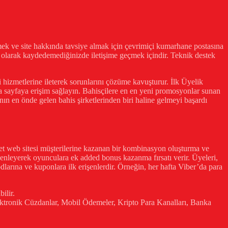
çmek ve site hakkında tavsiye almak için çevrimiçi kumarhane postasına
sız olarak kaydedemediğinizde iletişime geçmek içindir. Teknik destek
ri hizmetlerine ileterek sorunlarını çözüme kavuşturur. İlk Üyelik
 sayfaya erişim sağlayın. Bahisçilere en en yeni promosyonlar sunan
ın en önde gelen bahis şirketlerinden biri haline gelmeyi başardı
 1xBet web sitesi müşterilerine kazanan bir kombinasyon oluşturma ve
enleyerek oyunculara ek added bonus kazanma fırsatı verir. Üyeleri,
rına ve kuponlara ilk erişenlerdir. Örneğin, her hafta Viber’da para
ilir.
lektronik Cüzdanlar, Mobil Ödemeler, Kripto Para Kanalları, Banka