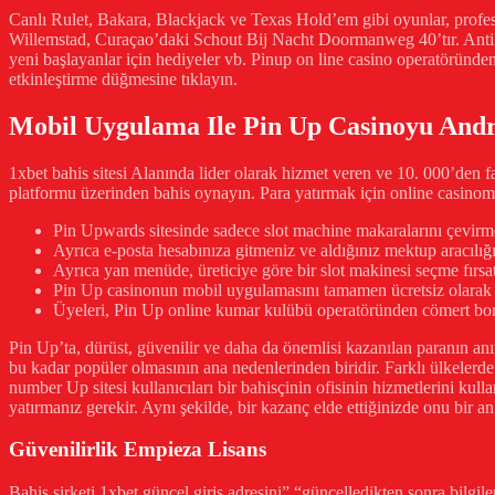
Canlı Rulet, Bakara, Blackjack ve Texas Hold’em gibi oyunlar, profesy
Willemstad, Curaçao’daki Schout Bij Nacht Doormanweg 40’tır. Antillep
yeni başlayanlar için hediyeler vb. Pinup on line casino operatöründen
etkinleştirme düğmesine tıklayın.
Mobil Uygulama Ile Pin Up Casinoyu Andr
1xbet bahis sitesi Alanında lider olarak hizmet veren ve 10. 000’den 
platformu üzerinden bahis oynayın. Para yatırmak için online casinom
Pin Upwards sitesinde sadece slot machine makaralarını çevirm
Ayrıca e-posta hesabınıza gitmeniz ve aldığınız mektup aracılığıyl
Ayrıca yan menüde, üreticiye göre bir slot makinesi seçme fırsat
Pin Up casinonun mobil uygulamasını tamamen ücretsiz olarak i
Üyeleri, Pin Up online kumar kulübü operatöründen cömert bonus
Pin Up’ta, dürüst, güvenilir ve daha da önemlisi kazanılan paranın an
bu kadar popüler olmasının ana nedenlerinden biridir. Farklı ülkelerde 
number Up sitesi kullanıcıları bir bahisçinin ofisinin hizmetlerini kul
yatırmanız gerekir. Aynı şekilde, bir kazanç elde ettiğinizde onu bir a
Güvenilirlik Empieza Lisans
Bahis şirketi 1xbet güncel giriş adresini” “güncelledikten sonra bilgi