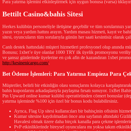
Para yatırma işlemini etkinleştirmek için uygun bonusa (varsa) tıklayın
Bettilt Casino&bahis Sitesi
Herkes kulübün personeliyle iletişime geçebilir ve tüm sorularınızı y
yazın veya yardım hattını arayın. Yardım masası hizmeti, kayıt ve bahi
sitesi, oyuncuların tüm sorularıyla günün her saati kesintisiz olarak çalı
Canlı destek hattındaki müşteri hizmetleri profesyonel olup anında müşt
Bonusu; 1xbet’e üye olanlar 1000 TRY ilk üyelik promosyonu veriliyo
ve şansız günlerinde üyelerine en çok afin de kazandıran 1xbet promos
http://kesinenicargo.com/
.
Bet Ödeme İşlemleri: Para Yatırma Empieza Para Ç
Müşteriler, belirli bir etkinliğin olası sonuçlarını kolayca karşılaştır
bahis kuponlarını arkadaşlarıyla paylaşma fırsatı sunuyor. 1xBet Bah
Pin Upward online kumar kulübü operatöründen cömert bonuslar (depozi
yatırma işleminde %100 için özel bir bonus kodu bulabilirsiniz.
Ayrıca, Flag Up sitesi kullanıcıları bir bahisçinin ofisinin hizme
Kumar sitesine kaydolmadan önce ana sayfanın altındaki Gizlili
Havalesi olmak üzere daha birçok kanalla para çekme işlemlerin
PvP etkinliklerinde bireysel oyunculara mı yoksa takım etkinlik