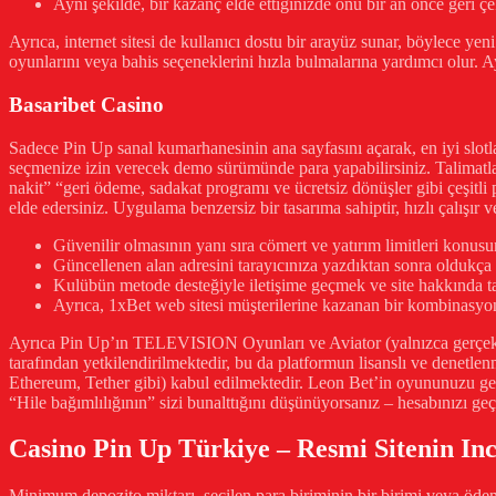
Aynı şekilde, bir kazanç elde ettiğinizde onu bir an önce geri ç
Ayrıca, internet sitesi de kullanıcı dostu bir arayüz sunar, böylece yen
oyunlarını veya bahis seçeneklerini hızla bulmalarına yardımcı olur. Ay
Basaribet Casino
Sadece Pin Up sanal kumarhanesinin ana sayfasını açarak, en iyi slotla
seçmenize izin verecek demo sürümünde para yapabilirsiniz. Talimatl
nakit” “geri ödeme, sadakat programı ve ücretsiz dönüşler gibi çeşit
elde edersiniz. Uygulama benzersiz bir tasarıma sahiptir, hızlı çalışır 
Güvenilir olmasının yanı sıra cömert ve yatırım limitleri konusu
Güncellenen alan adresini tarayıcınıza yazdıktan sonra oldukça k
Kulübün metode desteğiyle iletişime geçmek ve site hakkında ta
Ayrıca, 1xBet web sitesi müşterilerine kazanan bir kombinasyon
Ayrıca Pin Up’ın TELEVISION Oyunları ve Aviator (yalnızca gerçek pe
tarafından yetkilendirilmektedir, bu da platformun lisanslı ve denetle
Ethereum, Tether gibi) kabul edilmektedir. Leon Bet’in oyununuzu geli
“Hile bağımlılığının” sizi bunalttığını düşünüyorsanız – hesabınızı ge
Casino Pin Up Türkiye – Resmi Sitenin Inc
Minimum depozito miktarı, seçilen para biriminin bir birimi veya ödeme