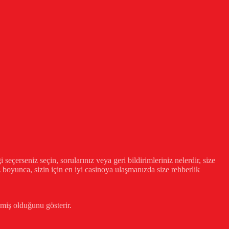
erseniz seçin, sorularınız veya geri bildirimleriniz nelerdir, size
boyunca, sizin için en iyi casinoya ulaşmanızda size rehberlik
nmiş olduğunu gösterir.