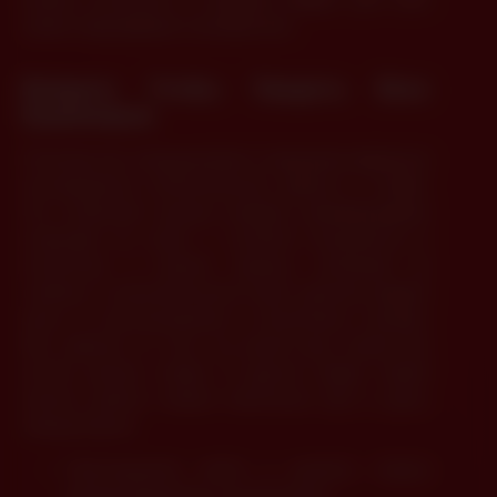
самое подходящее и интересное.
Войдите Чтобы Увидеть Всех
Букмекеров
Поэтому мы сотрудничаем с ведущим мировым
поставщиком статистических данных о спорте.
Это позволяет нашим юзерам, занимающимся
ставками на спорт, с головой погрузиться в
статистику и анализ. Однако, несмотря на
глубину и внушительный охват данный раздел
прост в использовании и интуитивно понятен.
Все зависит от того, на какой вид спорта Вы
хотите делать ставку. В других видах спорта
можно делать ставки несколько раз в день,
каждый день.
Приглашения пойти и сделать ставки
распространялись на листовках.