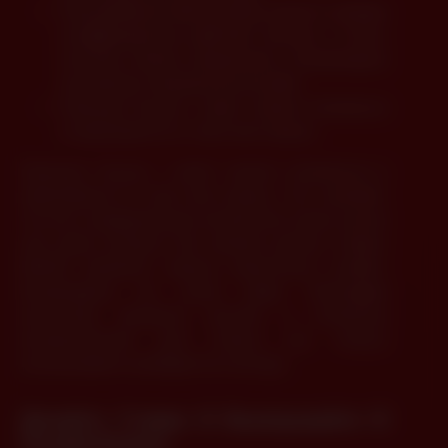
Программное обеспечение нашего сканера
коэффициентов работает быстро и точно,
поэтому любые изменения у букмекеров
мгновенно отражаются на сайте.
Принцип “выше / ниже” может отличаться
в зависимости от лиги или страны.
Принцип “выше / ниже” может отличаться в
зависимости от лиги или страны. Это означает,
что есть определенное количество очков, выше
или ниже которого Вы можете делать ставки.
Bet365 является самым известным онлайн-
букмекером во всем мире. Благодаря
высокому проценту выплат и отличным
возможностям для ставок вы только
выигрываете, выбирая эту контору.
Делайте Ставки И Выигрывайте В
Онлайн Казино