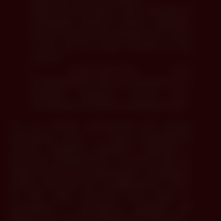
Перед тем, как делать ставки, обязательно
необходимо провести анализ, например,
прогноз погоды для определенного места
в игре, если это может повлиять на ход
событий.
С распространением такой
несправедливой практики принимаются во
внимание принципы честной игры,
отстаиваемые спортивными федерациями.
Эти же способы применяются для вывода
выигранных денег в нашей букмекерской
конторе. Oddspedia, предлагает подробное и
детальное освещение NFL. На нашем сайте вы
найдете актуальную информацию о ближайших
матчах, статистику игр и коэффициенты ставок
на НФЛ. Stake. possuindo стала одной из
крупнейших и популярных платформ для
азартных игр с использованием криптовалюты.