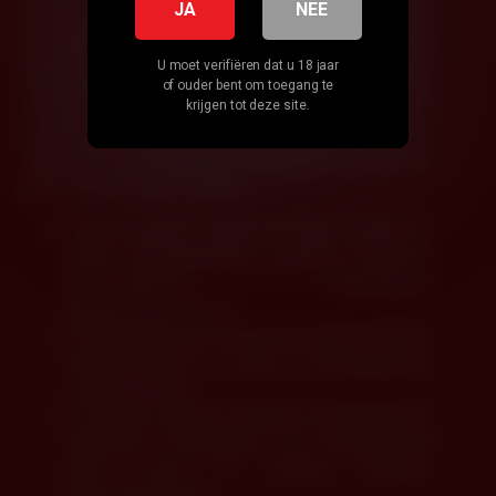
JA
NEE
есть как профессионалы, так и новички ставок
на спорт. Чтобы повысить свои шансы на успех,
U moet verifiëren dat u 18 jaar
необходимо правильно спрогнозировать
of ouder bent om toegang te
событие. Чтобы минимизировать вероятность
krijgen tot deze site.
ошибки при составлении прогноза, лучше всего
применять достоверную статистику и учитывать
итоги предыдущих матчей.
Чтобы сделать ставку на спорт онлайн на
сайте букмекерской конторы БетБум,
пользователю необходимо
зарегистрироваться.
В этом виде игры Вы должны быть готовы
присутствовать в игре и беспрерывно
следить за ней.
На нашей главной странице отображаются
наиболее популярные на сегодняшний
день игры с учетом вашего
местоположения.