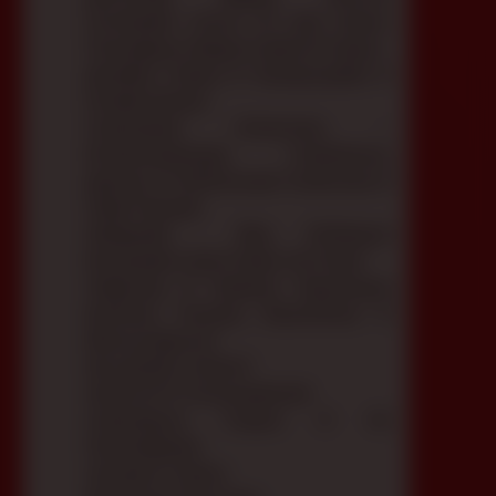
Составляет Около 2% Для Самых
Популярных Видов Спорта И Самых
Делайте Ставки И Выигрывайте В
Онлайн Казино
Спортивная Статистика —
Исчерпывающие Спортивные
Данные И Футбольная Статистика В
Лайв Режиме
Oddspedia : Ваш Любимый
Инструмент Для Ставок На Спорт!
Лайвскор И Прямые Трансляции
Футбола, Тенниса, Баскетбола И
Многое Другое!
Как Делать Ставки?
Новости От Пользователей
Спортивные Ставки И Их
Разнообразие
Экспресс Ставки