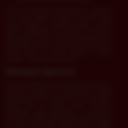
Кнопка регистрации расположена в верхнем
углу сайта справа. Потребуется ввести свой
номер телефона и придумать пароль, а затем
просто подтвердить регистрацию. Аналогично
для ставки на спорт проходит регистрация и в
смартфоне. Для этого в верхней части страницы
нужно нажать на кнопку «Войти», а затем
выбрать – «Зарегистрироваться».
Железные Прогнозы
В России ставки на спорт онлайн можно делать
легально, поэтому нет необходимости обхода
блокировок. Хорошо известно, что в настоящее
время Вам не нужно искать наземное
заведение, чтобы участвовать в ставках на
спорт. Вы также можете насладиться этой игрой
на сайтах латвийских онлайн казино. OptiBet