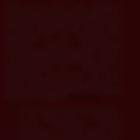
Перед тем, как делать ставки, обязательно
необходимо провести анализ, например, прогноз
погоды для определенного места в игре, если
это может повлиять на ход событий. Перед
регистрацией на сайте ознакомьтесь со
способами платежей, предлагаемыми
выбранным оператором. Наша цель – развлечь
и обучить читателя азартным играм, в том числе
проинформировать их о безопасном и
ответственном использовании этих сайтов.
Контент предназначен для лиц, достигших 18-
летнего возраста и находящихся на территории
Латвийского государства
1вин зеркало
.
Опыт мобильных ставок, доступный через
В свое время ставки на спортивные
события стремительно набирали
популярность, а в какой-то момент стали
секретным и запрещенным мероприятием.