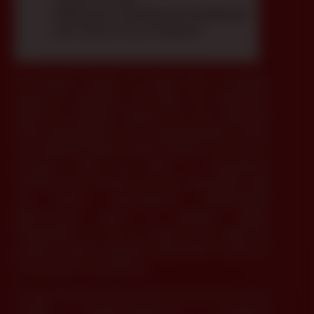
Мобильное Приложение Букмекера
Для Ставок На Ios И Android
Вы можете следить за ходом игры в режиме
реального времени, как будто вы находитесь
прямо на стадионе. Кроме того, мы освещаем
более двенадцати тысяч соревнований в более
чем тридцати видах спорта! Причем, не только в
высших лигах, но даже в крошечных
любительских. Кроме того, мы подскажем вам,
где можно просмотреть предстоящие
футбольные матчи в прямом эфире.
Независимо от того, из какой точки мира Вы
делаете ставки, желание предсказать конечный
исход матча- естественно.
В таких случаях игроки часто получают не только
штраф, предусмотренный уголовным