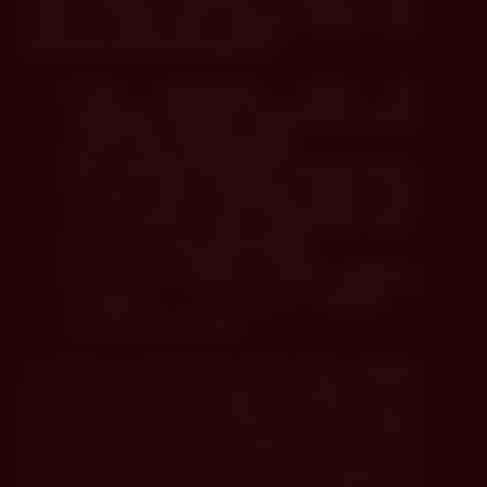
można w każdej chwili otrzymać całkiem sporo
darmowych spinów bez depozytu.
Poniżej przygotowana została lista
zawierająca wszystkie najważniejsze kryteria,
na które warto zwracać uwagę.
Wiele rejestracji kont kasyn wymaga imienia i
nazwiska, adresu domowego, adresu e-mail,
numeru telefonu, nazwy użytkownika, hasła i
kodu bonusowego (jeśli dotyczy).
Ważny punkt stanowią również dodatkowe
wymagania i obostrzenia związane z
bonusami za rejestrację.
To właśnie te wymienione przed chwilą symbole,
były pierwszymi, które odgrywały główną rolę w
pierwotnych maszynach hazardowych. Gracz odnosił
zwycięstwo wtedy, kiedy siódemki lub inne ikony
były ułożone na odpowiedniej linii wygrywającej. Nie