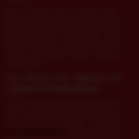
Bonusy są bardzo ważne dla nowych graczy i
dlatego właśnie kasyna online je oferują. IceCasino
50 darmowych spinów przy rejestracji jest bardzo
atrakcyjnym bonusem, ponieważ można wygrać
prawdziwe pieniądze bez dokonywania wpłaty.
Dostępne ekskluzywne bonusy za rejestrację w
ofertach kasyn potrafią znacznie różnić się
pomiędzy sobą.
Czy Bonusy Bez Depozytu Są
Legalne Na Polskim Rynku?
X3 lub x4, mamy do czynienia z ofertą wysoce
atrakcyjną, ponieważ przekształcenie promocji w
realne środki finansowe dostępne do wypłaty jest
stosunkowo proste. Niezależnie od specyfiki
https://vulkanvegas100.pl/
kasyna, bonusy powitalne