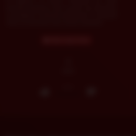
za najlepsze na świecie. Wszystkie gry online
automaty hazardowe, które są przez nas opisywane,
są dostępne na witrynach hazardowych i w kasynach
online są oferowane wielu różnych wariantach.
Vulkan Vegas Poland
5
views
0
/
0