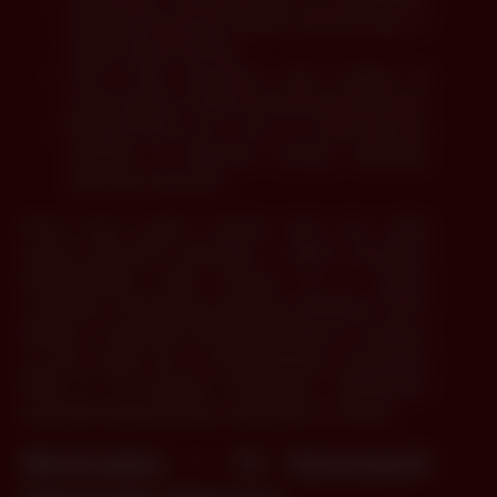
prawa dotyczącego hazardu internetowego w
ich jurysdykcji prawnej.
Teraz zatem pokażemy, czym cechują się
poszczególne rodzaje bonusów bez depozytu.
Wspominaliśmy już o tym, że niemal zawsze
natrafimy na określone wymogi, odbierając
bonus bez depozytu.
Gracz może poznać dowolny tytuł, przy okazji
wygrać prawdziwe pieniądze i zdobyć niezbędne
doświadczenie, które pomoże mu w dalszej
rozgrywce. Przykładowo, jeśli ktoś zdobędzie 100 zł
bonusu z 30-krotnym wymogiem obrotu, to oznacza,
że musi zagrać nim na sumę zakładów, wynoszącą
3000 zł. W promocji obowiązuje standardowy
regulamin kasynowy, który znajdziecie na stronie.
Westcasino – 15 Darmowych