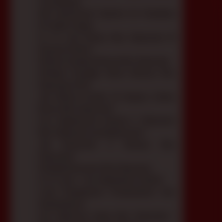
Powitalnego
000 Darmowych Spinów Do Rozdania
W Vulkan Vegas
Co To Jest Bonus Bez Depozytu W
Kasynie Online?
Główne Zasady Bonusu Bez Depozytu
Hellspin Rozdaje Nowe Bonusy Bez
Depozytu 2023
Jak Można Dostać W Kasyno Online
Bonus Bez Depozytu?
Czy Zagraniczne Kasyna Z Bonusem
Bez Depozytu Są Bezpieczne?
Jak Korzystać Z Bonusu Bez
Depozytu?
Rodzaje Bonusów Bez Depozytu
Co To Jest – Gry Hazardowe Online?
Lista Popularnych Producentów Gier
Hazardowych
Czy Darmowe Spiny Bez Depozytu I