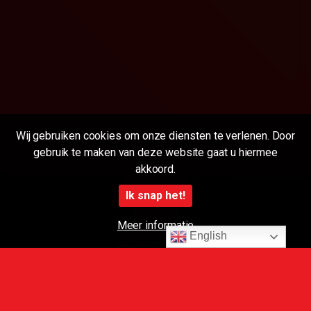
Wij gebruiken cookies om onze diensten te verlenen. Door
gebruik te maken van deze website gaat u hiermee
akkoord.
18 U.S.C 2257
Ik snap het!
DMCA
Meer informatie
English
Privacybeleid
Gebruiksvoorwaarden
Inhoud verwijderen