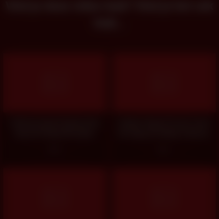
Vind je deze video leuk? Vind je het ook
leuk...
50 Darmowych Spinów Na
Vulkan Vegas Promo Code
Book Of Dead W Vulkan
No Deposit Odbierz Bonus
Vega
Code
5
2