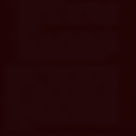
Jeżeli wejdziesz na nią korzystając z tego
odnośnika, bonus zostanie automatycznie
dodany do twojego profilu po ukończeniu
rejestracji.
Warto na nie zwrócić uwagę, ponieważ
niewiele operatorów kasyn może pozwolić
sobie na udostępnienie kilkudziesięciu spinów
na znanych i lubianych automatach do gier.
Najprostszym sposobem jest dołączenie do kasyna
internetowego i odebranie nagrody powitalnej.
Większość kasyn oferuje nowym graczom pakiet
startowy zawierający kilka darmowych spinów.
Możesz też przejrzeć oferty specjalne, które często
obejmują darmowe obroty. Ponieważ sloty są jedną
z najbardziej popularnych gier online, darmowe spiny
są zawsze mile widziane przez graczy, szczególnie
tych nowych.