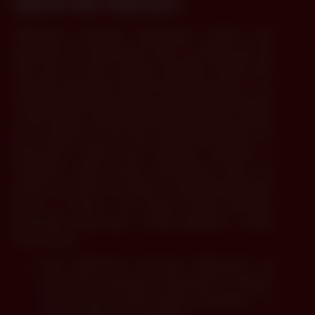
Spinów Bez Depozytu
Większość bonusów darmowych spinów bez
depozytu jest ograniczona tylko do jednej gry, lub
kilku gier od tego samego dostawcy. Bonus bez
depozytu lub innymi słowami darmowy bonus to nic
innego jak gratis oferowany przez kasyna online dla
swoich graczy. Wszyscy nowi gracze, którzy założą
konto poprzez ten oto link, mogą wybrać bonus 15
darmowych spinów bez depozytu. HotSlots to
względnie młode kasyno internetowe, które ma
zadatki na stanie się jednym z najpopularniejszych
kasyn w Polsce i na świecie. Masa bonusów,
arcybogata oferta gier i metod płatności i wiele,
wiele więcej.
Jak najbardziej, promocję odbierzesz na
dowolnym urządzeniu przenośnym, na którym
strona kasyna działać będzie poprawnie – a