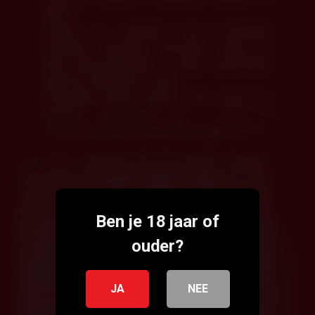
darmo.
Dopiero po spełnieniu tych wszystkich
warunków pieniądze bonusowe mogą być
dalej wykorzystywane w grach kasynowych
bądź też wypłacone z konta.
Przeciętne polskie kasyno online bonus bez
depozytu przedstawia wraz z linkiem do
pełnego regulaminu zawartego w danej ofercie.
Jeśli ktoś rozgląda się za nowym kasynem
internetowym, powinien zwrócić uwagę te, które
zostały opisane poniżej. Każdy z tych serwisów
oferuje możliwość zdobycia bonusu bez depozytu.
Ben je 18 jaar of
Wybierając nowe kasyna bez depozytu 2023, można
ouder?
rozpocząć zabawę o prawdziwe pieniądze bez
inwestowania swoich pieniędzy. Jak już kilkukrotnie
wspomnieliśmy, praktycznie wszystkie darmowe
JA
NEE
obroty w kasynach online związane są z
koniecznością obrotu bonusem. Polega to na tym, iż