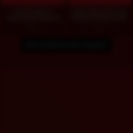
Darmowe Spiny Za
Vulkan Vegas Promo Code
Rejestrację Bez Depozytu
No Deposit Odbierz Bonus
2023 W Kasynac
Code
1
7
Meer gerelateerde video's weergeven