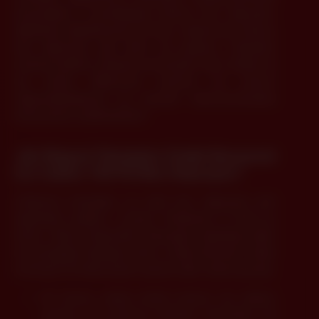
korzystania z powitalnego bonusu bez depozytu.
Będziemy aktualizować tę listę o najnowsze bonusy
bez depozytu, gdy tylko się pojawią. Zalecamy
również bardzo uważnie przeczytać nasz artykuł na
ten temat. Własciciel serwisu nie ponosi
odpowiedzialności za sposób wykorzystywania
treści przez użytkowników.
Jak Wygrać Pieniądze Dzięki Bonusowi
Ice Casino 100 Pln Bez Depozytu?
Zdobycie pieniędzy na start bez depozytu jest
naprawdę szybkie i proste. Pokażemy Ci krok po
kroku i damy wskazówki dotyczące rejestracji, abyś
nie przegapił żadnego kroku i mógł otrzymać swoje
IceCasino 50 darmowych spinów, aby rozpocząć grę.
W rzeczy samej, każde kasyno ma własny
proces, za pomocą którego otrzymuje się