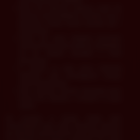
więc na telefonach i tabletach.
Bonus bez depozytu zapewnia środki lub
darmowe spiny bezpłatnie, pozwala na grę o
prawdziwą stawkę, bliższe poznanie gier i
oferty kasyna.
Dobrze jest zatem dokładnie przeczytać
warunki promocji zanim będziemy zastanawiać
się, jak wypłacić pieniądze z konta
bonusowego.
To głównie na niego patrzy znakomita
większość osób, poszukujących nowego
serwisu hazardowego.
Samo uzyskanie promocji oferowanej przez
kasyna bez depozytu z bonusem to jedna
sprawa.
Na szczęście w Europie istnieje wiele
renomowanych kasyn online oferujących darmowe
gry automaty, spośród których wiele uważanych jest