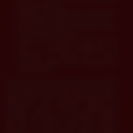
bonusy bez depozytu.
Wybierając swoje idealne kasyno internetowe,
warto pamiętać o kilku kluczowych kwestiach.
Mr. Bet Casino to kasyno, które słynie z bogatej
oferty dostępnych bonusów.
Dlatego nie ma różnicy, czy ktoś chce się
bawić z urządzenia, działającego na
Androidzie, czy systemie iOS – strona
internetowa zawsze będzie prezentować te
same możliwości.
Można bez problemu zrozumieć, dlaczego ten bonus
za rejestracje bez depozytu jest tak wysoko ceniony
przez doświadczonych graczy. Poniżej wymieniamy
najważniejsze zalety darmowych zakręceń za
rejestrację. Zgodnie z naszymi zapewnieniami,
wszystkie gry hazardowe są dostępne za darmo.
Aby grać, nie będziesz musiał stawiać swoich
pieniędzy, a co więcej, podczas zabawy nie będą