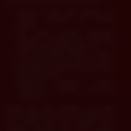
müştərilər üçün maraqlı variantlar təklif edə bilər.
Mostbet iOS tətbiqi digər proqramlar kimi
tətbiqatlar menüsündəki nişan vasitəsilə
başladılır.
Əgər oyunçu əvvəlcədən qeydiyyatdan
keçməyibsə və Mostbet yukle smartfonuna
etməyibsə, hesab yaratmağa ehtiyacı var.
Təklif olunan idmanlar arasında ən populyar
çempionat, turnir və liqaların hamısı mövcuddur.
Bəli, yoxlama olmadan pul çıxarmaqdan başqa
hər şeyi edə bilərsiniz.
Mostbet-dən qazanclarınızı çıxarmaq
istəyirsinizsə, təsdiqləmə prosesindən
keçməlisiniz.
Mostbet rəsmi saytını kompüter və ya mobil
cihazınızın brauzerində, yaxud da mobil tətbiqdə açın;
Əsas səhifənin sağ yuxarı küncündə narıncı
“Qeydiyyat” düyməsinə basın, beləcə qeydiyyat