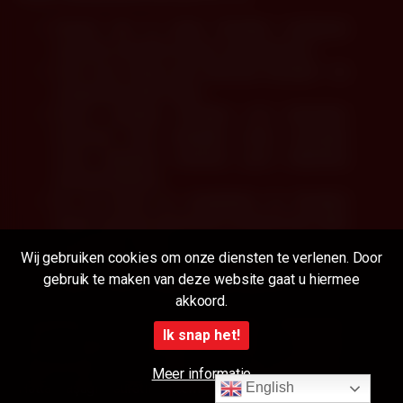
Demək olar ki, bütün Mostbet slotlarında
mərclərin müxtəlif növlərini seçə bilərsiniz.
Canlı mərc etmək üçün hadisələr Mostbet –də
istiqamətdə təklif olunur.
Rəsmi saytında, Mostbet com bukmeker
kontoruna daxil olduqdan sonra, oyunçular
özləri haqqında məlumatı şəxsi kabinetdə
doldurulmalıdırlar.
Bu isə böyük bir üstünlükdür, bu Mostbet
kazino siyasəti nəticəsində oynamaq üçün daha
çox pulunuz olacaq.
Wij gebruiken cookies om onze diensten te verlenen. Door
“Toto” bölməsində cari totalizator tirajlarının
gebruik te maken van deze website gaat u hiermee
təqdim olunan siyahısını tapa bilərsiniz.
akkoord.
Gördüyünüz kimi bu tətbiqi Mostbet Azerbaycan
Ik snap het!
yukle butonu vasitəsilə android cihazınıza
quraşdırılması heç də çətin və çox vaxt aparan deyi.
Meer informatie
Hətta aşağı sürətli İnternet bağlantısı tətbiqin
English