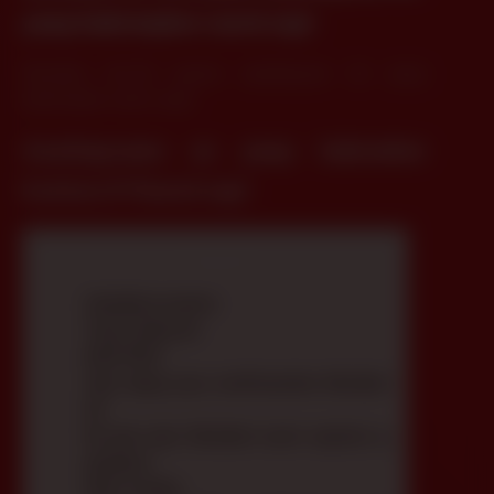
yaxşı bukmeyker rəsmi sayt
Mostbet AZ-90 kazino azerbaycan Ən yaxşı
bukmeyker rəsmi saytı
Azərbaycanın ən yaxşı bukmeker
kontoru ᐉ Rəsmi sayt
Content
Sadiqlik proqramı
Tennis Mərcləri
MOSTBET
Xətt, dəqiq yazı, koefitsientlər Mostbet
AZ
Bu gün üçün Mostbet rəsmi saytının iş
güzgüsü
Mərc üsulları