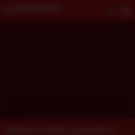
Mostbet AZ-90 kazino azerbaycan Ən