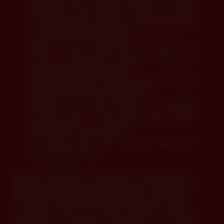
qeydiyyatta ölkə, hesabın valyutası və əlaqə
məlumatlarından əlavə şəxsi məlumatlarla kiçik
bir anketanı doldurmaq lazımdır.
Bundan əlavə, müştərilərinin məxfiliyini və
maliyyə əməliyyatlarını qorumaq üçün SSL
şifrələməsindən istifadə edirlər.
Həmçinin başlanğıc səhifədə mövcud və aktual
bonus təklifləri ilə blok yerləşdirilib.
Burada bir çox canlı tədbirlər də yayımlarla
müşayiət olunur – belə matçlar xüsusi media
pleyer ikonası ilə qeyd olunur.
Bu bonusu əldə edib elə indi daha çox
qazanmağa başlayın.
Mostbet Azərbaycan dilində rəsmi internet saytını
istifadə etməyə imkan verir. Mostbet az istifadəçilərə
sərbəst şəkildə qeydiyyatdan keçmək, mərcləri AZN-
lə ödəməyə imkan verir. Bahis bukmeker kontorun
səlahiyyətlilər tərəfindən bloklanması ilə məşğul