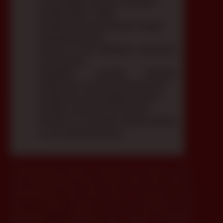
Sosial şəbəkə vasitəsilə qeydiyyat
Mostbet Mobil Tətbiqi
Mostbet-də populyar kazino oyunları
Salamlama bonusu
Mostbet AZ-90 bukmeker kontorunun
xüsusiyyətləri
Doğrulama olmadan Mostbet
Azərbaycan oynamaq mümkündürmü?
Mostbet-də niyə təsdiqlənməliyəm?
Mostbet Tətbiqinin Funksiyonalı
Mostbet AZ proqramını harada tapmaq
və necə quraşdırmaq olar
Telefonunuzda brauzer vasitəsilə işə salınan o, veb-
sayt funksiyalarının bütün dəstini ehtiva edir. Lakin o,
proqramlardan daha yavaş işləyir və barmaq izi ilə
giriş ilə trafikə qənaət etmir. Bu bukmeker yeni
başlayanlar və peşəkarlar üçün idealdır. Etibarlılığı,