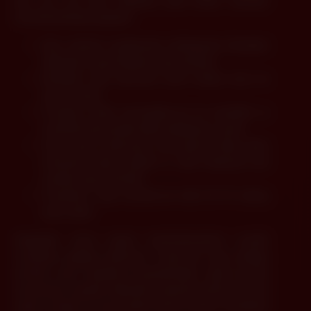
dən çox ola bilər. Rahatlıq üçün bütün nəticələr
müvafiq bloklara paylanır.
Bəzi internet saytlarında istifadəçilər Mostbet
tətbiqinin saxta linklərini görə bilərlər.
Mostbet xətti təxminən iyirmi idman növü ilə
təmsil olunur.
Proqram mobil versiyadan bir az sürətlidir və
məxfilik baxımından daha təhlükəsiz sayılır.
Canlı yayım funksiyası mərcçilərin matça daxil
olmasına imkan yaradır ki, onlar fəaliyyəti real
vaxtda izləyə bilsinlər.
Frispinlər 5 gün ərzində hər dəfə 50 FS olaraq
əlavə edilir.
Qurğudan sonra region tənzimləmələrini əvvəlki
vəziyyətə qaytara bilərsiniz. Vəsait bir neçə dəqiqə
ərzində oyun hesabına köçürülməlidir. Əgər bu baş
verməmisə, dəstək xidmətinə müraciət etməyi tövsiyə
edirik. Hesab ID-sini, hesabı artırma vaxtını, əməliyyat