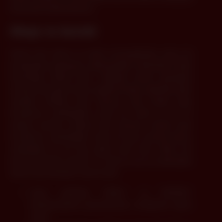
nömrəsini bildirməlisiniz.
Əlaqə və dəstək
Saytın tam ekran və mobil versiyalarında, eləcə də
proqramda qeydiyyat səhifəsindəki elementlər fərqli
ardıcıllıqla düzülə bilər. Tətbiqdə sürətli qeydiyyat
yoxdur, buna görə də bu şəkildə hesab yaratmaq üçün
saytdan istifadə edin. Bonusu əldə etmək üçün
hesabınızı yaratdıqdan sonra bir həftə və ya 15
dəqiqə ərzində əmanət edin. Bonusu silmək üçün
hesabınızı yaratdıqdan sonra 30 gün ərzində bonus
məbləğinin ən azı beş qatını mərc edin. Yalnız hər
birinin minimum əmsalı 1,4 olan ən azı üç hadisədən
ibarət olan parlaylar nəzərə alınır.
Əsas səhifədə “CANLI” və “KAZİNO”
kateqoriyalarını görəcəksiniz, istədiyiniz rejimi
seçin.