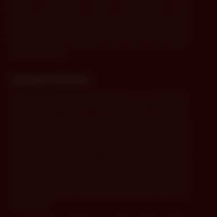
mərcin qazancınızı mərc hesabınızda əldə
edəcəksiniz, buradan onu çıxara, yaxud da yeni
mərclər qoymaqda istifadə edə bilərsiniz. Mostbet
real pulla mərc etməyiniz üçün lazım olan bütün
alətləri təklif edir.
Saytdakı bölmələr
Misal üçün, aşağıda Azərbaycandan olan istifadəçilər
üçün hazırda əlçatan olan bonuslar göstərilib.
Azərbaycandan olan hər bir yeni istifadəçi Mostbet
komandası tərəfindən səxavətli Salamlama bonusu ilə
qarşılanır. Salamlama bonusu ilə idman mərclərində
550 AZN-ə qədər 125% + 30 PF, yaxud da kazino
mərclərində ilk depozitinizdə 125% + 30 PF əldə edə
bilərsiniz. Platformada qeydiyyatdan keçərkən sizin
üçün daha cəlbedici olan bonus hansıdırsa, onu seçə
biləcəksiniz.