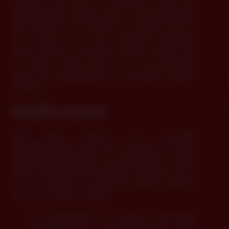
yüksəkdir. Asiya totali və handikap var, lakin bəzi
oyunlarda bütöv yekunlar yoxdur – yalnız fraksiyalılar.
Canlı hadisələr cari statistika ilə müşayiət olunur və
bəzi matçlar üçün kiçik pəncərədə yayımlanan
videoya baxmaq mümkündür. Videonu izləmək üçün
siz müsbət hesab balansı və ya həll olunmamış
mərcləri olan qeydiyyatdan keçmiş Mostbet müştərisi
olmalısınız.
Sadiqlik proqramı
Artıq qeyd edildiyi kimi, məlumatın
optimallaşdırılması üçün mobil versiyada əsas menyu
standart olaraq qapatılır. Onu açmaq üçün üç paralel
xətt formada düyməyə basmağınız kifayətdir. Həm də
dil, saat qurşağı və koefisient formatını dəyişmək
üçün ayrı bir blok mövcuddur.
Bu kateqoriyada siz Playson, Spinomenal,
Pragmatic Play, 3 OAKS, Endorphina, LEAP,