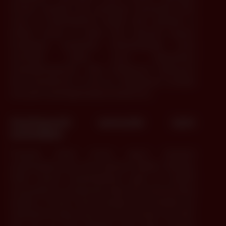
forması açılacaq; Beş qeydiyyat seçimindən birini
seçin və məlumatlarınızı təqdim edin; Qaydalar və
Şərtləri oxuyun və qəbul edin, həmçinin yaşınızı
təsdiqləyin; Qeydiyyatı tamamladıqdan sonra
avtomatik olaraq şəxsi kabinetinizə
yönləndiriləcəksiniz. Artıq hesabınızın balansınızı
artıra biləcəksiniz və heç bir məhdudiyyət olmadan
real pulla oynamağa başlaya biləcəksiniz.
Azərbaycanlı oyunçular üçün
üstünlüklər
Populyar idman növləri aparıcı ölkələrdə
çempionatlara görə yaxşı dərinliyə malikdir. Məsələn,
futbol Gənclər çempionatlarına qədər ən müxtəlif
səviyyələrdə on çempionatı əhatə edir. Rəsmdə Asiya
totalları və forları istisna olmaqla əksər bazarlar var.
Futbolda bir hadisə üçün mövcud mərclərin sayı 500-