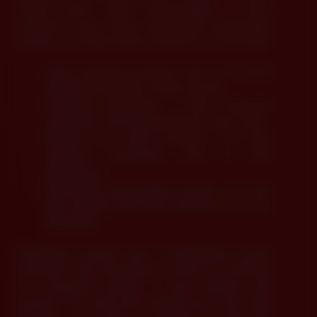
əlverişli şərtləri, xidmət funksionallığını və bonus
proqramını nəzərə alaraq, platformada qeydiyyatdan
keçməyə elə indidən davam etməyinizi tövsiyə edirik!
Dizayn köhnəlmiş görünmür, lakin vizual planda
təkmilləşdirmələrdən istifadə edə bilər.
Oyuncudan pasportunun və bank hesabından
çıxartmanın nüsxəsini göndərməsi xahiş olunur.
Mostbet rəsmi saytını kompüter və ya mobil
cihazınızın brauzerində, yaxud da mobil
tətbiqdə açın;
Platformada qeydiyyatdan keçərkən sizin üçün
daha cəlbedici olan bonus hansıdırsa, onu seçə
biləcəksiniz.
Statistikaya, müxtəlif total və handikaplara mərclər,
oyunçuların fərdi nailiyyətlərinə mərclər var. Ehtimallar
orta səviyyədən yuxarıdır, ən yaxşı hadisələr üçün
təxminən 5-7% marja, kiçik bazarlar üçün isə bir qədər