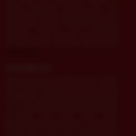
maliyyə əməliyyatlarını qorumaq üçün SSL
şifrələməsindən istifadə edirlər. Smartfondan sayta
daxil olduqda, mənbənin uyğunlaşdırılmış versiyası
açılacaqdır. Mostbet-in bütün funksionallığı
mövcuddur və bəzi elementlər mostbet-də mobil
cihazdan daha rahat daxil olmaq üçün dəyişdirilir
mostbet casino
.
Tennis Mərcləri
Bunlar kiber oyunlar üzrə turnirlər, həmçinin stolüstü
tennis, çimərlik voleybolu üzrə Rusiya və Belarus
çempionatlarıdır. Bundan əlavə, çox ekzotik yarışlara
mərclər canlı yayımda görünür (məsələn, aeroxokkey
və ya stolüstü futbol). Canlı mərclərdə orta bukmeker
komissiyası 8,5% təşkil olunur. İdman
kateqoriyalarının siyahısına Mostbet – də 20-dən çox
maddə daxildir. Buna misal olaraq universitet