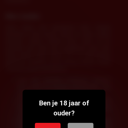
biləcəksiniz.
Mərc üsulları
Əlavə olaraq, sizə təsdiqlənmə lazım olduqda
Mostbet-in onlay dəstək xidməti ilə əlaqə saxlaya
bilərsiniz. Sadəcə söhbətə keçin, sonra isə bu
prosedur üçün tələb onun sənədlərinizi əlavə edin.
Əlavə olaraq, onlayn dəstək 24/7 və hətta bayram
günlərində əlçatandır, beləcə həmişə ixtisaslı dəstək
xidmətinə arxayın ola bilərsiniz.
Canlı rejim bukmeker kontorunun üstünlüyü
deyil, amma ən populyar qarşıdurmaları tapa
bilərəm.
Ancaq ən əsası texniki xidməti bəyəndim, onlar
Ben je 18 jaar of
bütün suallarımı saniyələr ərzində
ouder?
cavablandırdılar.
Mostbet esports mərclərini həm ümumi xəttdə,