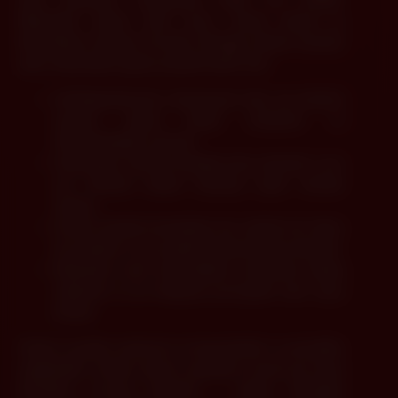
Bukmeker şirkəti canlı mərc, virtual idman və
kiberidman mərcləri də daxil olmaqla, idman mərcləri
üçün məhsulların geniş çeşidini təklif edir.
İstifadəçilərimizin əksəriyyəti hələ də bizimlə
oynayır, saytın bütün sistemini və
funksionallığını sevirlər.
Oyunçunun vəzifəsi düzgün yarış seçmək və ən
çox ehtimal olunan nəticəyə qərar vermək
olacaq.
Onların dəstək komandası hər zaman hər hansı
bir problem və ya sualla kömək etməyə hazırdır.
Müştərilər oyun avtomatlarını müstəsna olaraq
cekpotla və ya müəyyən provayder üzrə seçə
bilərlər.
Onların oyunları əyləncəli və həyəcanlıdır və əmsalları
rəqabətlidir. Onlayn qumar oyunlarını sevən hər kəsə
Mostbet-i tövsiyə edərdim.” – Camal. “Mostbet