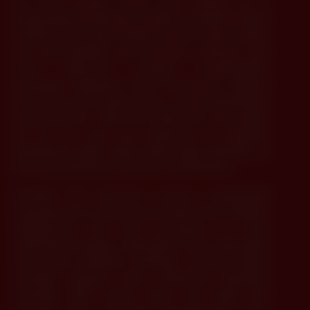
Hər idman növünün özünün ayrıca səhifəsi var ki,
burada gələcək hadisələr, əmsallar və bazarlar barədə
məlumat qeyd olunur. Burada mərcinizi matç ərzində,
yəni matç gedərkən qoya bilərsiniz. Həmçinin canlı
yayım funksiyası vasitəsilə meydançadakı
oyunçuların fəaliyyətini izləyə də bilərsiniz. Nəhayət
siz həm də canlı hesabı izləyə və matç statistikasını
oxuya bilərsiniz. Yalnız beş idman növü mövcuddur,
hər biri bir neçə üst çempionat, o cümlədən
Azərbaycan liqaları. Bütün bunlar aşağı ehtimallar və
bonus proqramlarının olmaması ilə tamamlanır.
Mostbet AZ bukmeker kontoru azərbaycanlı
oyunçular üçün ən yaxşı seçim hesab olunur. Xidmətin
təhlükəsizliyi JAZ 9247 lisenziyası ilə təmin
edilir.Sənəd Kyurakao Hökumətinin Oyun Fəaliyyətləri
Komissiyası tərəfindən verilmişdir. Lisenziya qanuni
əsaslarla dünyanın əksər ölkələrində bukmeker
xidmətləri təklif etməyə imkan verir. Bütün slot