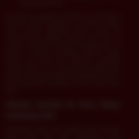
funksiyalar təklif edir.
Buna görə də, aşağıdakı məsləhətlər yeni bahisçilərə
oyunu çox itkisiz oynamağa, eyni zamanda mümkün
qədər səmərəli qazanmağa kömək edəcək. Bu
tövsiyələr aydın qələbəyə zəmanət vermir, lakin ilk
mərcləri əhəmiyyətli dərəcədə asanlaşdıracaq, pul
itkisinin və mərcdə məyusluğun qarşısını alacaq.
Bonusu əldə etmək üçün hesabınızı yaratdıqdan
sonra bir həftə və ya 15 dəqiqə ərzində əmanət edin.
Bonusu silmək üçün hesabınızı yaratdıqdan sonra 30
gün ərzində bonus məbləğinin ən azı beş qatını mərc
edin.
Müştəri Dəstəyi Ilə Necə Əlaqə
Saxlamaq Olar:
Müştərilərin ədalətli oyun təcrübəsi əldə etmələrini
təmin etmək üçün şirkət Azərbaycanın Oyun