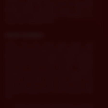
versiya da təklif edir. Android və iOS cihazlarında
Mostbet tətbiqini yükləyərək istənilən yerdə mərc
qoya bilərsiniz. Onlayn kazinolar son dövrlərdə ən çox
inkişaf edən sahələrdən biridir.
Saytda Qeydiyyat
2009-ci ildə təsis edilən şirkət onlayn mərc
sahəsində əsas oyunçuya çevrilib. Mostbet AZ-90
bütün dünyadan olan oyunçuların etimadını qazanmış
sabit, yüksək keyfiyyətli məhsul və müştəri xidmətləri
şirkəti kimi özünü təsdiq etmişdir. Platforma
istifadəçilərə müxtəlif mərc növlərini birləşdirərək öz
mərclərini yaratmağa imkan verir. Mostbet canlı
yayım, cash out və mərc artımları kimi mərc
təcrübənizi artırmaq üçün bir çox funksiyalar təklif
edir.
Vəsait çıxarışına olan loyal limitlər də, kontorun