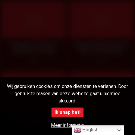
Mostbet AZ-90 kazino
Mostbet Yukle Azerbaycan
azerbaycan Ən yaxşı
Apk: Indir & Downloa
bukmeyker rəsmi sayt
9
3
Wij gebruiken cookies om onze diensten te verlenen. Door
gebruik te maken van deze website gaat u hiermee
akkoord.
Ik snap het!
Mostbet Az-90 Kazino
Mostbet Azerbaycan Yükle
Azerbaycan Ən Yaxşı
Mobil Proqramın
Meer informatie
Bukmeyker Rəsmi Sayt
English
2
14