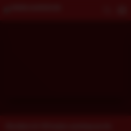
Mostbet AZ-90 kazino azerbaycan Ən