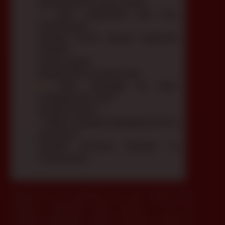
İdman turnirləri və mərc oyunları
Mərc oyunlarından pulu necə
çıxarmaq olar?
Mostbet AZ-90 saytının funksional
imkanları
Casino oyunları
Mostbet APK-ni pulsuz yüklə
Mərc oynamağa hər hansı
məhdudiyyətlər varmı?
Mostbet oyunları
✔ Mənim vəsaitlərim Mostbet AZ-90 ilə
qorunurmu?
Mostbet Az-90-da Bonuslar Və
Promosyonlar
Burada real vaxt rejimində baş verən matçları görə
bilərsiniz. Dünyadakı bütün peşəkar və bir çox
həvəskar yarışmaları özündə birləşdirən nəhəng bir