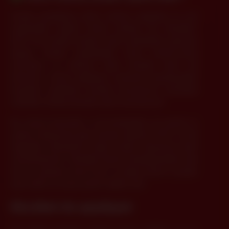
Hesab yaradarkən yalnız özünüz haqqında ən son
məlumatları təqdim etmək vacibdir. Bu, Mostbet-
AZ91-də yoxlama zamanı əlavə çətinliklərin qarşısını
alacaq. Hesab yaratdıqdan sonra mobil/e-poçt
nömrənizi və şifrənizi daxil etməklə daxil ola
bilərsiniz. Sosial şəbəkələr vasitəsilə qeydiyyatdan
keçərkən siyahıdan müvafiq messenceri seçməklə
onlardan istifadə etməklə daxil ola bilərsiniz.
Bu, müasir kazinodur və ilk tanışlıqdan sizi qumar və
əyləncə dünyasına qərq etməyə qadirdir. 2023-cü ildə
həqiqətən atmasferik onlayn kazino dünyasına daxil
ola biləcəksiniz. Mostbet kazino Azərbaycandan olan
hər bir oyunçunu dəvət edir və onlayn kazino oyunları
üçün yalnız ən yaxşı şəraiti təqdim edir.
Mostbet-də qeydiyyat