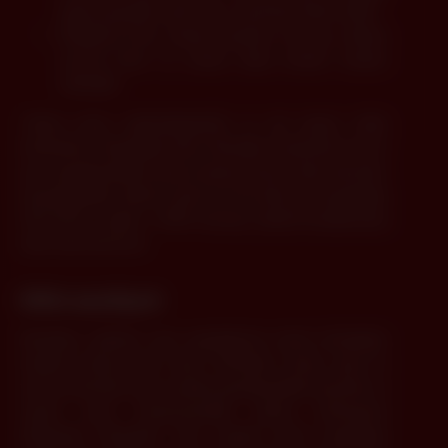
geniş çeşiddə canlı mərc seçimləri təklif edirik.
Bildiyiniz kimi, dozanı aşsanız, hər şey zəhərə
çevrilə bilər və özünü idarə etmək insanın
əlindədir.
Tətbiq yaxşı optimallaşdırlıb və əla işləyir, hətta
köhnəlmiş cihazlarda belə. Mostbet kazinoda hər bir
yeni qeydiyyatdan keçən oyunçu bonus əldə edə bilər.
Qeydiyyatdan dərhal sonra siz ilk dəfə pul qoyduqda
550 AZN-ə qədər +100% bonusu dərhal hesabınızda
əldə edə bilərsiniz.
kliklə qeydiyyat
Beləliklə, ədalətli oyun qaydalarına riayət etməkdən
narahat olmaq lazım deyil. Mostbet casino giriş ini
yerinə yetirmək üçün saytda qeydiyyatdan keçmək və
saytın əsas menyusundakı qumar bölməsinə
klikləmək kifayətdir. Yəni saytda profil yaradaraq