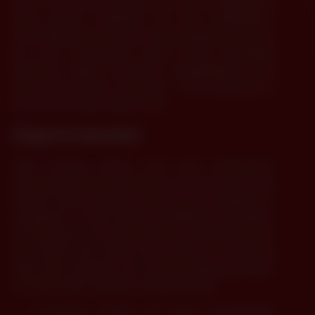
Hər 30 AZN-lik pul qoyma üçün AZN məbləğlərdən
əlavə pulsuz fırlatmalar da əldə edəcəksiniz.
Ümumilikdə, bu bonusdan 10 dəfə yararlana bilərsiniz,
bu, yeni istifadəçilərə tətbiq olunan müvəqqəti
bonusdur. Sadəcə Mostbet-ə qoşulduğunuz üçün
şirkət sizə Aviator oyununda 1 AZN dəyərində 5
pulsuz oyun haqqı hədiyyə edir.
Esports mərcləri
Mən xüsusilə onların canlı mərc funksiyasını
bəyənirəm, burada hadisələr baş verən kimi mərc edə
bilərəm. Onların müştəri xidməti də çox mehriban və
peşəkardır.” – Amin. “Mən bir müddətdir ki, Mostbet-
də oynayıram və onların keyfiyyəti və etibarlılığı məni
çox heyran edir. Onların pul yatırmaq və çıxarmaq
üçün çoxlu variantları var və onlar Azərbaycan manatı
ilə yanaşı digər valyutaları da qəbul edirlər.
Həmçinin saytda və mobil proqramlarda