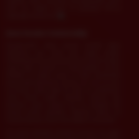
maşınları yalnız lisenziyalı provayderlərdən təmin
edilir. Bu, ədalətli oyuna və göstərilən RTP-yə
uyğunluğa zəmanət verir
.
Şəxsi hesabın funksionallığı
Mostbet-AZ91 idman mərcləri müxtəlif idman
tədbirlərinə mərc etmək üçün məşhur üsuldur.
İstifadəçilərimizin əksəriyyəti hələ də bizimlə oynayır,
saytın bütün sistemini və funksionallığını sevirlər.
MOSBET ən etibarlı casino və bahis saytlarından
biridir, bütün bahisləriniz qorunur, yox ola və ya yox
ola bilməz. Saytla bağlı hər hansı bir probleminiz
varsa, texniki dəstək xidmətinə müraciət edə
bilərsiniz, işçilər sualınızı tez bir zamanda həll
etməyə kömək edəcəklər. Etibarlılıq faktoru da
Curacao Gaming License-dən aldığımız lisenziyadır.
Siz oyunun gedişatını izləyərək mərcinizi ona uyğun