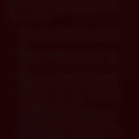
ondan təkcə idman mərcləri üçün deyil, həmçinin slot,
poker və mostbetin digər kateqoriyaları üçün də
istifadə edə bilərsiniz.
Futbol, ​​xokkey, basketbol üzrə statistikaya
mərclər geniş xətt üzrə, yüksək limitlərlə edilə
bilər.
Platforma istifadəçilərə müxtəlif mərc növlərini
birləşdirərək öz mərclərini yaratmağa imkan
verir.
Android və iOS cihazlarında Mostbet tətbiqini
yükləyərək istənilən yerdə mərc qoya bilərsiniz.
Bundan əlavə, bir çox liqaları və ölkələri əhatə
edən minlərlə bazar mövcud olan in-play
seçimlərinin geniş siyahısı var.
Bu, istifadəçi məlumatlarının təhlükəsizliyi və
şirkətin reputasiyasını qorumaq üçün lazımdır.
Mostbet canlı yayım, cash out və mərc artımları
kimi mərc təcrübənizi artırmaq üçün bir çox