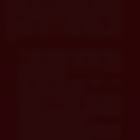
düyməsini vura və saytda profilin yaradılmasını
təsdiqləyə bilərsiniz. Bunu etmək üçün poçt qutunuzu
açın və orada bukmeker kontorundan bir məktub
görəcəksiniz. Heç bir məktub yoxdursa, spam
qovluğunuzu yoxlayın və ya texniki dəstəyə müraciət
edin.
Siz həmçinin dünyanın hər yerindən real dilerlər
və digər oyunçularla canlı poker oynaya
bilərsiniz.Onlayn poker bacarıq və strategiya
tələb edən bir oyundur.
Oyun zamanı insan yüngül stress, əsəbi
həyəcan və sevinc hissi yaşayır.
Xüsusilə, yeni başlayanlar böyük məbləğdə
mərclərdən və ya “parlay” adlanan kombo
mərclərdən uzaq durmalı və müəyyən strategiya
formalaşdırmağa çalışmalıdırlar.
Qaydaların pozulması halında Mostbet-az90
bukmeker kontoru lisenziyasını itirə və onunla