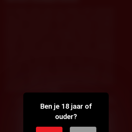
Siz dərhal onlara daxil ola, oynaya, mərc rejimlərini
seçə, müxtəlif çeşiddə slotlar və qumar oyunlarından
yararlana biləcəksiniz. Bu kateqoriyada Mostbet
kazino platformasının ən populyar oyunları yerləşir ki,
bunlar oyunçuların ən çox üstünlük verdiyi oyunlardır.
Bütün oyunları görmək üçün bölmənin sağındakı
xüsusi mavi düyməyə basa bilərsiniz. Burada müxtəlif
slot oyunları, həmçinin çökmə oyunları bu kazinonun
proqram təminatçıları tərəfindən yaradılaraq təmin
olunur. Bu saytdakı bəzi oyunlar hətta Mostbet onlayn
kazinonun rəğbətini qazandığı üçün Populyar Oyunlar
kateqiyasında da yer tutub.
Mostbet AZ bukmeker kontoru azərbaycanlı
Ben je 18 jaar of
oyunçular üçün ən yaxşı seçim hesab olunur.
Kazino oyunları, poker otaqları, binqo otaqları və
ouder?
lotereyalar müxtəlif ölkələrdən olan müştəriləri
məmnun etmək üçün geniş çeşiddə ödəniş