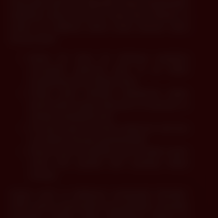
funksiyalar təklif edir. Bukmeker şirkəti müştərilərinin
təhlükəsiz, aktual mərclər ilə sayta daxil olmasını və
onların öz suallarına dərhal cavab almasını təmin
etməyə çalışır.
Bunlar hər hansı bir hadisəyə qoyulmuş
mərclərdən potensial uduş və ya itkiləri
hesablamaq üçün istifadə olunur.
Onlayn poker, Mostbet Azərbaycan onlayn
kazinosunda oynaya biləcəyiniz ən populyar və
maraqlı oyunlardan biridir.
Ən yaxşı esports turnirləri zamanı bir xətt üzrə
ən müxtəlif nəticələr gözlənilməlidir.
Klassik oyun həvəskarları üçün mostbet casino
online 200 çeşiddə rulet oynamaq imkanı
verəcək.
Sürətli, məxfi və təhlükəsiz əməliyyatlar Mostbet-
AZ90 saytının keyfiyyətinin təcəssümüdür. Oyunçular
tərəfindən istifadə edilən WebMoney, Bitcoin və