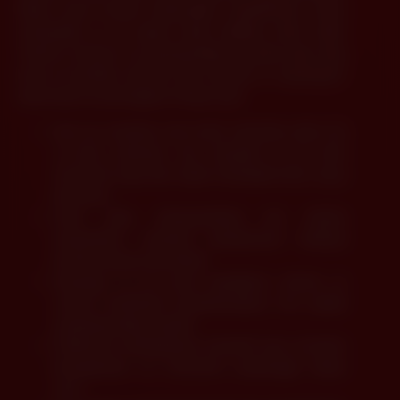
Bütün şəxsi hesab məlumatları saxlanılması zəruri
olmadıqda və ya qanun tələb etdikdə məhv edilir.
Telefon nömrəsi ilə qeydiyyatdan keçmək üçün ölkə
kodu ilə birlikdə nömrəni daxi letmək və “qeydiyyat”
düyməsinə toxunmağınız kifayət edir.
İndi siz istənilən vaxt matç cədvəlinə daxil ola
və künc zərbələri, sarı vərəqələr və en este
momento topa tam sahib olmaqdan birini seçə
bilərsiniz.
Canlı çatın nümayəndələri hər zaman
müştərilərin istənilən probleminin həllində
kömək etməyə hazırdırlar.
Razılaşın ki, bir parol tapdığınız zaman və
sistem tərəfindən yaradılmasanız, onu yadda
saxlamaq daha asandır.
Platforma istifadəçilərə müxtəlif mərc növlərini
birləşdirərək öz mərclərini yaratmağa imkan
verir.