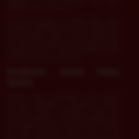
tənzimlənir və bütün müştərilərin oyun zamanı
təhlükəsiz olmasını təmin edir.
2013-cü ildə yaradılıb və o vaxtdan ölkənin aparıcı
bukmeker kontorlarından birinə çevrilib. Bundan əlavə,
şirkət əla müştəri xidməti və sürətli ödənişlər təklif
edir. Şirkət bütün müştərilərin qumar oyunları ilə bağlı
risklərdən, eləcə də öz şəxsi limitlərindən xəbərdar
olmasını təmin etməyə diqqət yetirir.
Mostbet-də Sevimli Kazino
Oyunları
Mostbet hesabını qeydiyyatdan keçirin, gündəlik
missiyaları tamamlayın və Mostbet-dən Bonuslar
əldə edin! Platforma istifadəçilərə müxtəlif mərc
növlərini birləşdirərək öz mərclərini yaratmağa imkan
verir. Mostbet canlı yayım, cash out və mərc artımları
kimi mərc təcrübənizi artırmaq üçün bir çox