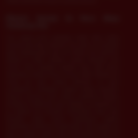
etibarlı bukmeker kontoru seçmək lazımdır.
Müştəri Dəstəyi Ilə Necə Əlaqə
Saxlamaq Olar:
Yəni saytda profil yaradaraq ondan təkcə idman
mərcləri üçün deyil, həmçinin slot, poker və mostbetin
digər kateqoriyaları üçün də istifadə edə bilərsiniz.
Əlbəttə ki, bütün slotlarını oynayın Mostbet com
casino fiziki cəhətdən mümkün deyil, lakin demo
rejimindən istifadə etməyi tövsiyə edirik. Bununla siz
virtual pul üçün oynaya bilərsiniz və şəxsi
vəsaitlərinizi itirməkdən narahat olmaya bilərsiniz.
Depozit qoymaq üçün ödəniş sisteminə klikləyin,
hesabınızı doldurmaq üçün məbləği və kartınızın və
ya elektron pul kisəsinin rekvizitlərini daxil edin.
Mostbet onlayn kazino Azərbaycan internet
məkanında müxtəlif provayderlərdən olan oyunların ən
geniş çeşiddə təqdim edən kazinolardan biridir. Bu