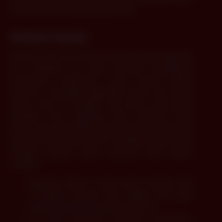
ən yaxşı əmsalları tapmaq şansı verir.
Stolüstü Oyunlar
Bundan əlavə veb-saytda mərc etmək üçün başqa bir
çox valyutalar da vardır. Mostbet Azərbaycan
proqramının yüklənməsi yolda sevimli idman
oyunlarını oynamağa başlamağa imkan verir. Əlavə
olaraq, digər bir üstünlük onun bütün mobil ekran
ölçülərinə asan uyğunlaşa bilən olmasıdır. Sadə
menyu sayəsində hətta kiçik ekranlarda belə bölmələr
arasında keçid etmək asandır. Qeydiyyat bonusu daxil
olmaqla səxavətli bonus sistemini qeyd etmək
istərdim.
Mostbet slotları və digər qumar oyunlarını iOS
və Android cihazları üçün əlçatan olan mobil
tətbiq vasitəsilə də oynaya bilərsiniz.
Bu, bizim bukmeker kontorunu qazanclarını