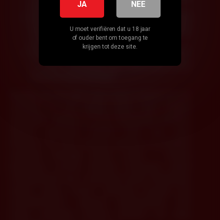
JA
NEE
üsullarına malikdir.
Bundan əlavə, bir çox liqaları və ölkələri əhatə
edən minlərlə bazar mövcud olan in-play
U moet verifiëren dat u 18 jaar
of ouder bent om toegang te
seçimlərinin geniş siyahısı var.
krijgen tot deze site.
Mobil versiya əsas veb sayt kimi təhlükəsizdir
və bütün məlumatlar SSL texnologiyasından
istifadə etməklə şifrələnir.
Mostbet AZ 90 təklif etdiyi idman mərcləri ilə son
zamanlar ən çox diqqət çəkən mərc saytları
arasındadır. Android və iOS cihazlarında Mostbet
tətbiqini yükləyərək istənilən yerdə mərc qoya
bilərsiniz. Hər hansı kazinoya getməyə və kompüter
arxasında oturmağa ehtiyac yoxdur. 1 nömrəli
bukmekerə çevrilən Mostbet kontorunun qlobal
istifadəçilərinin sayı 1 milyondan çoxdur! İstifadəçilər,
sadəcə olaraq, “casino” bölməsinə keçərək slot
seçməklə“Demo” işarəsinə klikləməlidirlər. Slot
maşını internetdə mərcdən dəfələrlə çox uduş