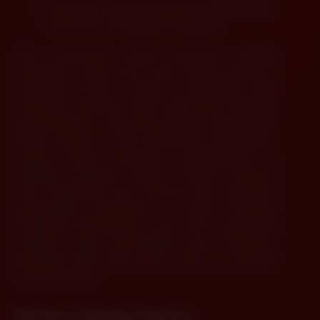
Ən peşəkar mərcçilər belə ilk mərcə başladıqları
zaman kiçik məbləğlərdən başlayırlar.
Mərc oyunlarında qazana biləcəyiniz məbləğ,
oynadığınız oyunun təklif etdiyi ödəniş cədvəli və
məbləğlərə bağlıdır. Jackpot oyunlarından birini
oynarsanız, potensial olaraq daha böyük məbləğlər
qazana bilərsiniz. Oyuna giriş etdikdən sonra, oyunun
ödəniş cədvəlini və oyun mekanikasını anlamalısınız.
Oyunda qazana biləcəyiniz kombinasiyalar və
məbləğlər özəlliklərə bağlıdır. Mostbet AZ-90-da
mərc oyunlarından pulu çıxarmaq üçün, platformda
qeydiyyatdan keçməlisiniz və uyğun məbləğləri
hesabınıza yükləməlisiniz. Sonra, mərc oyunlarından
istədiyiniz qədər qazandıqdan sonra, kazancınızı
Mostbet’in təklif etdiyi ödəniş üsulları ilə çıxarmağa
başlaya bilərsiniz.
Mostbet Qeydiyyat Növləri