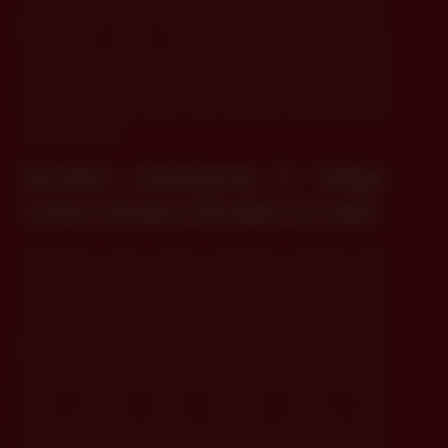
qiymətləndirir. Siz Mostbet Azərbaycan proqramını
Mostbet-in rəsmi saytına daxil olaraq və ya
vebsaytda mövcud olan QR kodunu skan etməklə
yükləyə bilərsiniz. Klassik oyun həvəskarları üçün
mostbet casino online 200 çeşiddə rulet oynamaq
imkanı verəcək.
Mostbet Azerbaycan ᐈ Onlayn
Casino Oynayın Mostbet Az Sayti
Hesabınıza əlavə etmək istədiyiniz məbləği daxil
edərək artırmaq düyməsini klikləyiriniz. Ona mərcləri
nə vaxt qaldıracağı, nə vaxt qatlayıb növbəti əldə
şansını sınamağın daha yaxşı olduğu aydın olur.
Bitcoin-in depozit üsulu kimi əlavə edilməsi ilə kredit
kartı əməliyyatları təsdiqlənməsə belə, hər kəs real
pulla oynaya bilər. Əmanət etmək üçün
kriptovalyutadan istifadə etməyin nə qədər asan