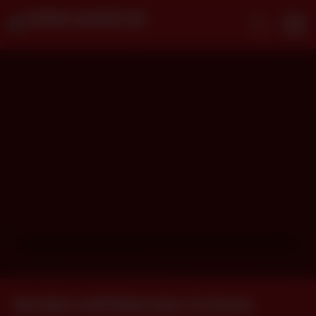
Mostbet-az90 Bukmeker Və Kazino