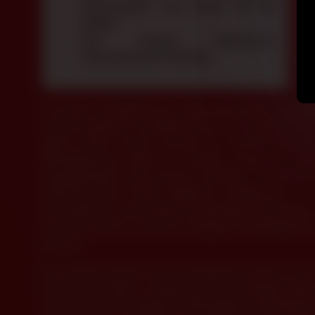
Приложение Just About All Bet
Mobile
Где Скачать Мобильное
Приложение Бк Mostbet
Согласно авторитетным международным регули
строгие правила. Потребители могут быть уверены, 
будут играть честно, потому что Mostbet получи
Минимальный лимит на вывод средств в Мост
поддерживает ряд языков, включая английский, 
португальский. Таким образом, независимо о
пользоваться этим сайтом букмекерской конторы
получите доступ к играм от ведущих провайдеров, та
других.
Вы можете вывести все выигранные деньги на т
банковские карты, которые вы использовали ране
нужный способ, введите необходимую информацию 