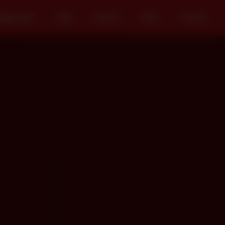
tegorieën
Tags
Acteurs
Blog
Contact