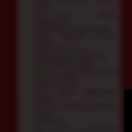
Акции Букмекерской Конторы
Mostbet
Типы Ставок И Формат
Коэффициентов
Способы Вывода Средств Мостбет
Служба Поддержки Клиентов
Мостбет
Онлайн Казино Мостбет
Поддержка Клиентов В Mostbet
Плюсы И Минусы Mostbet
Как Я Могу Вывести Свой
Выигрыш С Mostbet?
Покер-рум Мостбет
Какие Языки Поддерживает
Mostbet?
Что Такое Букмекерская Компания
Mostbet
Футбольный
Как Скачать И Установить