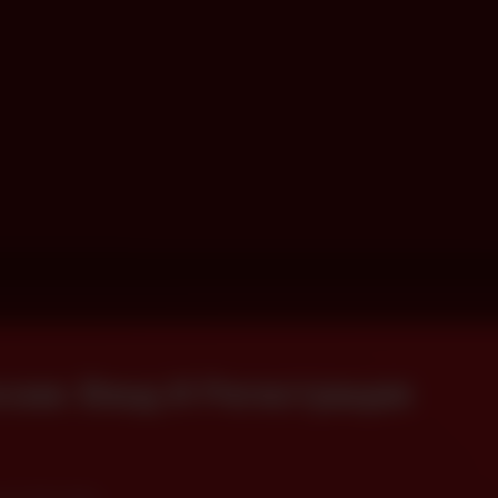
ссии: Вход И Регистрация