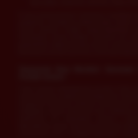
функциями, такими как побочные ставки и игр
В эпоху технологического прогресса и всеобщего 
невероятно популярным развлечением. Одним из 
России является mostbet, предоставляющий у
Рассмотрим, почему Mostbet становится все бо
развлечений. Широкий выбор игровых приложений
безопасные выплаты доступны после прохождения 
Уверенная Игра Mostbet: Значение
Онлайн-казино
Чтобы получить максимальную выгоду от игры, и
своей стратегии и управлению банкроллом. Програ
поощрение постоянных клиентов. Она включает в с
платформе, которые затем могут быть обменены н
привилегии. Это стимулирует игроков к рег
мероприятиях казино. Наша круглосуточная онлайн
электронную почту” “и Telegram гарантирует опер