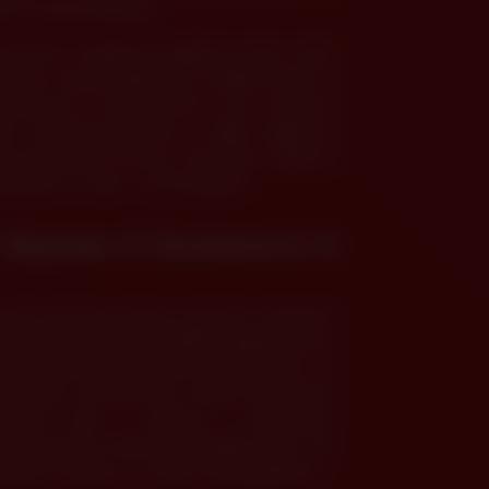
а на несколько рук.
доступа к интернету азартные игры стали
ярких представителей онлайн-казино в
никальные возможности для игроков.
лее привлекательным в мире азартных
, различные бонусы, быстрые ставки и
важного этапа – регистрации.
 Лицензии И Безопасности В
гроки всегда должны уделять внимание
мма лояльности в Mostbet направлена на
ебя накопление баллов за активность на
а бонусы, бесплатные ставки или другие
улярной игре и участию в различных
-поддержка клиентов Mostbet через чат,
ативную помощь в случае необходимости.