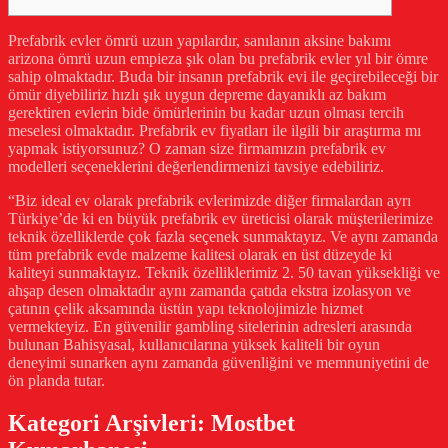
Prefabrik evler ömrü uzun yapılardır, sanılanın aksine bakımı
arizona ömrü uzun empieza şık olan bu prefabrik evler yıl bir ömre
sahip olmaktadır. Buda bir insanın prefabrik evi ile geçirebileceği bir
ömür diyebiliriz hızlı şık uygun depreme dayanıklı az bakım
gerektiren evlerin bide ömürlerinin bu kadar uzun olması tercih
meselesi olmaktadır. Prefabrik ev fiyatları ile ilgili bir araştırma mı
yapmak istiyorsunuz? O zaman size firmamızın prefabrik ev
modelleri seçeneklerini değerlendirmenizi tavsiye edebiliriz.
“Biz ideal ev olarak prefabrik evlerimizde diğer firmalardan ayrı
Türkiye’de ki en büyük prefabrik ev üreticisi olarak müşterilerimize
teknik özelliklerde çok fazla seçenek sunmaktayız. Ve aynı zamanda
tüm prefabrik evde malzeme kalitesi olarak en üst düzeyde ki
kaliteyi sunmaktayız. Teknik özelliklerimiz 2. 50 tavan yüksekliği ve
ahşap desen olmaktadır aynı zamanda çatıda ekstra izolasyon ve
çatının çelik aksamında üstün yapı teknolojimizle hizmet
vermekteyiz. En güvenilir gambling sitelerinin adresleri arasında
bulunan Bahisyasal, kullanıcılarına yüksek kaliteli bir oyun
deneyimi sunarken aynı zamanda güvenliğini ve memnuniyetini de
ön planda tutar.
Kategori Arşivleri: Mostbet