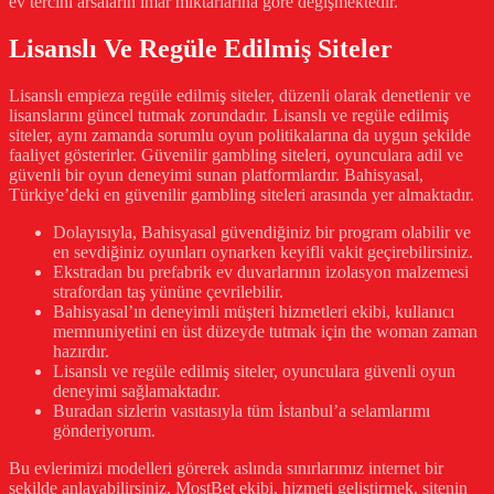
ev tercihi arsaların imar miktarlarına göre değişmektedir.
Lisanslı Ve Regüle Edilmiş Siteler
Lisanslı empieza regüle edilmiş siteler, düzenli olarak denetlenir ve
lisanslarını güncel tutmak zorundadır. Lisanslı ve regüle edilmiş
siteler, aynı zamanda sorumlu oyun politikalarına da uygun şekilde
faaliyet gösterirler. Güvenilir gambling siteleri, oyunculara adil ve
güvenli bir oyun deneyimi sunan platformlardır. Bahisyasal,
Türkiye’deki en güvenilir gambling siteleri arasında yer almaktadır.
Dolayısıyla, Bahisyasal güvendiğiniz bir program olabilir ve
en sevdiğiniz oyunları oynarken keyifli vakit geçirebilirsiniz.
Ekstradan bu prefabrik ev duvarlarının izolasyon malzemesi
strafordan taş yününe çevrilebilir.
Bahisyasal’ın deneyimli müşteri hizmetleri ekibi, kullanıcı
memnuniyetini en üst düzeyde tutmak için the woman zaman
hazırdır.
Lisanslı ve regüle edilmiş siteler, oyunculara güvenli oyun
deneyimi sağlamaktadır.
Buradan sizlerin vasıtasıyla tüm İstanbul’a selamlarımı
gönderiyorum.
Bu evlerimizi modelleri görerek aslında sınırlarımız internet bir
şekilde anlayabilirsiniz. MostBet ekibi, hizmeti geliştirmek, sitenin