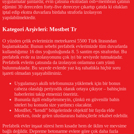
uygulamalar şunlardır, evin çatısına ekstradan osb+membran çatının
eğimini 30 dereceden forty-five dereceye çıkartıp çatıda ki olukları
iptal edip ekstra duvarlara birdaha straforla izolasyon
yapılabilmektedir.
Kategori Arşivleri: Mostbet Tr
O yüzden çelik evlerimizin metrekaresi 5500 Türk lirasından
başlamaktadır. Bunun sebebi prefabrik evlerimizde tüm duvarlarda
kullandığımız 16 dns yoğunluğunda 8. 5 santim eps strafordur. Bu
prefabrik evde ısı izolasyonunu çok iyi bir seviyede tutmaktadır.
Prefabrik evlerin çatısında da izolasyon onlamına cam yünü
bulunmaktadır. Bu sayede evlerde yaz kış rahatlıkla hiçbir soru
işareti olmadan yaşayabilirsiniz.
Uygulamayı akıllı telefonunuza yüklemek için bir bonus
cabeza olasılığı periyodik olarak ortaya çıkıyor – bahisçinin
haberlerini takip etmenizi öneririz.
Bununla ilgili endişelenmeyin, çünkü en güvenilir bahis
siteleri bu konuda size yardımcı olacaktır.
MostBet, “kendi” bölgelerinde objektif bir fayda elde
ederken, önde gelen uluslararası bahisçilerle rekabet edebilir.
Prefabrik evler inşaat süresi hem kısadır hem de iklim ve mevsime
bağlı değildir. Depreme betonarme evlere göre çok daha fazla