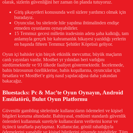
olarak, sizlerin güvenliğini her zaman ön planda tutuyoruz.
Giriş şikayetleri konusunda weil sizlere yardımcı olmak için
buradayız.
Oyuncular, bu sitelerde hile yapılma ihtimalinden endişe
etmeden oyunlarını oynayabilirler.
15 Temmuz gecesi milletin iradesinin adeta şaha kalktığı, tam
anlamıyla gerçek bir kahramanlık hikayesi yazıldığı yerlerin
en başında fifteen Temmuz Şehitler Köprüsü geliyor.
Oyun içi bahisler için birçok etkinlik mevcuttur, büyük maçların
canlı yayınları vardır. Mostbet yr yılından beri varlığını
sürdürmektedir ve 93 ülkede faaliyet göstermektedir. İncelemede,
bahis bürosunun özelliklerine, bahis koşullarına, oyuncular için
fırsatlara ve MostBet’e giriş nasıl yapılacağına daha yakından
bakacağız.
Bluestacks: Pc & Mac’te Oyun Oynayın, Android
Emülatörü, Bulut Oyun Platformu
Güvenilir gambling sitelerinde kullanıcıların ödemeleri ve kişisel
bilgileri koruma altındadır. Bahisyasal, endüstri standardı güvenlik
önlemleri kullanmak suretiyle kullanıcıların verilerini korur ve
üçüncü taraflarla paylaşmaz. Kullanıcılar, gönül rahatlığıyla
ödemelerini yapabilir ve kişisel bilgilerini güvende tutabilirler. Tüm