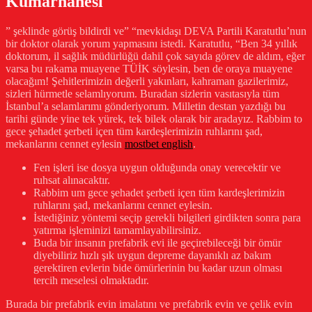
Kumarhanesi
” şeklinde görüş bildirdi ve” “mevkidaşı DEVA Partili Karatutlu’nun
bir doktor olarak yorum yapmasını istedi. Karatutlu, “Ben 34 yıllık
doktorum, il sağlık müdürlüğü dahil çok sayıda görev de aldım, eğer
varsa bu rakama muayene TÜİK söylesin, ben de oraya muayene
olacağım! Şehitlerimizin değerli yakınları, kahraman gazilerimiz,
sizleri hürmetle selamlıyorum. Buradan sizlerin vasıtasıyla tüm
İstanbul’a selamlarımı gönderiyorum. Milletin destan yazdığı bu
tarihi günde yine tek yürek, tek bilek olarak bir aradayız. Rabbim to
gece şehadet şerbeti içen tüm kardeşlerimizin ruhlarını şad,
mekanlarını cennet eylesin
mostbet english
.
Fen işleri ise dosya uygun olduğunda onay verecektir ve
ruhsat alınacaktır.
Rabbim um gece şehadet şerbeti içen tüm kardeşlerimizin
ruhlarını şad, mekanlarını cennet eylesin.
İstediğiniz yöntemi seçip gerekli bilgileri girdikten sonra para
yatırma işleminizi tamamlayabilirsiniz.
Buda bir insanın prefabrik evi ile geçirebileceği bir ömür
diyebiliriz hızlı şık uygun depreme dayanıklı az bakım
gerektiren evlerin bide ömürlerinin bu kadar uzun olması
tercih meselesi olmaktadır.
Burada bir prefabrik evin imalatını ve prefabrik evin ve çelik evin