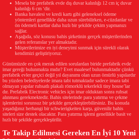
Mesela bir prefabrik evde dış duvar kalınlığı 12 cm iç duvar
kalınlığı 6 cm ‘dir.
Banka havalesi ve kredi kartı gibi geleneksel ödeme
yöntemleri genellikle daha uzun sürebilirken, e-cüzdanlar ve
ön ödemeli kartlar daha hızlı bir şekilde çekim yapmanızı
sağlar.
Aşağıda, söz konusu bahis şirketinin gerçek müşterilerinden
gelen referanslar yer almaktadır.
Müşterilerimize en iyi deneyimi sunmak için sürekli olarak
kendimizi geliştiriyoruz.
Günümüzde en çok merak edilen sorulardan biride prefabrik evde
imar gereği bulunmakta mıdır? Evet maalesef bulunmaktadır çünkü
prefabrik evler geçici değil yıl dayanımı olan uzun ömürlü yapılardır
bu yüzden belediyelerde imara tabi tutmaktadır sadece imara tabi
olmayan yapılar ruhsatlı plakalı römorklü tekerlekli tiny house’lar
dır. Prefabrik Electronic vehicles için imar olduktan sonra ruhsat
alınması gerekmektedir. Bahis sitelerinde para yatırma ve çekme
işlemlerini sorunsuz bir şekilde gerçekleştirebilirsiniz. Bu konuda
yaşadığınız herhangi bir schwierigkeiten karşı, güvenilir bahis
siteleri size destek olacaktır. Para yatırma işlemi genellikle basit ve
hızlı bir şekilde gerçekleştirilir.
Te Takip Edilmesi Gereken En İyi 10 Yeni