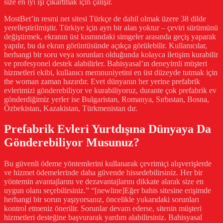
size en iyi işi çıkartmak için çalışır.
MostBet’in resmi net sitesi Türkçe de dahil olmak üzere 38 dilde
yerelleştirilmiştir. Türkiye için ayrı bir alan yoktur – çeviri sürümünü
değiştirmek, ekranın üst kısmındaki simgeler arasında geçiş yaparak
yapılır, bu da ekran görüntüsünde açıkça görülebilir. Kullanıcılar,
herhangi bir soru veya sorunları olduğunda kolayca iletişim kurabilir
ve profesyonel destek alabilirler. Bahisyasal’ın deneyimli müşteri
hizmetleri ekibi, kullanıcı memnuniyetini en üst düzeyde tutmak için
the woman zaman hazırdır. Evet dünyanın her yerine prefabrik
evlerimizi gönderebiliyor ve kurabiliyoruz, durante çok prefabrik ev
gönderdiğimiz yerler ise Bulgaristan, Romanya, Sırbıstan, Bosna,
Özbekistan, Kazakistan, Türkmenistan dır.
Prefabrik Evleri Yurtdışına Dünyaya Da
Gönderebiliyor Musunuz?
Bu güvenli ödeme yöntemlerini kullanarak çevrimiçi alışverişlerde
ve hizmet ödemelerinde daha güvende hissedebilirsiniz. Her bir
yöntemin avantajlarını ve dezavantajlarını dikkate alarak size en
uygun olanı seçebilirsiniz.” “[newline]Eğer bahis sitesine erişimde
herhangi bir sorun yaşıyorsanız, öncelikle yukarıdaki sorunları
kontrol etmeniz önerilir. Sorunlar devam ederse, sitenin müşteri
hizmetleri desteğine başvurarak yardım alabilirsiniz. Bahisyasal