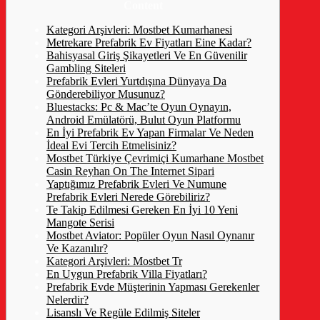
Content
Kategori Arşivleri: Mostbet Kumarhanesi
Metrekare Prefabrik Ev Fiyatları Eine Kadar?
Bahisyasal Giriş Şikayetleri Ve En Güvenilir
Gambling Siteleri
Prefabrik Evleri Yurtdışına Dünyaya Da
Gönderebiliyor Musunuz?
Bluestacks: Pc & Mac’te Oyun Oynayın,
Android Emülatörü, Bulut Oyun Platformu
En İyi Prefabrik Ev Yapan Firmalar Ve Neden
İdeal Evi Tercih Etmelisiniz?
Mostbet Türkiye Çevrimiçi Kumarhane Mostbet
Casin Reyhan On The Internet Sipari
Yaptığımız Prefabrik Evleri Ve Numune
Prefabrik Evleri Nerede Görebiliriz?
Te Takip Edilmesi Gereken En İyi 10 Yeni
Mangote Serisi
Mostbet Aviator: Popüler Oyun Nasıl Oynanır
Ve Kazanılır?
Kategori Arşivleri: Mostbet Tr
En Uygun Prefabrik Villa Fiyatları?
Prefabrik Evde Müşterinin Yapması Gerekenler
Nelerdir?
Lisanslı Ve Regüle Edilmiş Siteler