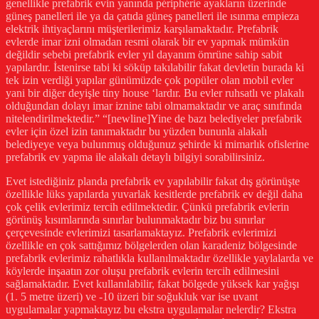
genellikle prefabrik evin yanında périphérie ayakların üzerinde
güneş panelleri ile ya da çatıda güneş panelleri ile ısınma empieza
elektrik ihtiyaçlarını müşterilerimiz karşılamaktadır. Prefabrik
evlerde imar izni olmadan resmi olarak bir ev yapmak mümkün
değildir sebebi prefabrik evler yıl dayanım ömrüne sahip sabit
yapılardır. İstenirse tabi ki söküp takılabilir fakat devletin burada ki
tek izin verdiği yapılar günümüzde çok popüler olan mobil evler
yani bir diğer deyişle tiny house ‘lardır. Bu evler ruhsatlı ve plakalı
olduğundan dolayı imar iznine tabi olmamaktadır ve araç sınıfında
nitelendirilmektedir.” “[newline]Yine de bazı belediyeler prefabrik
evler için özel izin tanımaktadır bu yüzden bununla alakalı
belediyeye veya bulunmuş olduğunuz şehirde ki mimarlık ofislerine
prefabrik ev yapma ile alakalı detaylı bilgiyi sorabilirsiniz.
Evet istediğiniz planda prefabrik ev yapılabilir fakat dış görünüşte
özellikle lüks yapılarda yuvarlak kesitlerde prefabrik ev değil daha
çok çelik evlerimiz tercih edilmektedir. Çünkü prefabrik evlerin
görünüş kısımlarında sınırlar bulunmaktadır biz bu sınırlar
çerçevesinde evlerimizi tasarlamaktayız. Prefabrik evlerimizi
özellikle en çok sattığımız bölgelerden olan karadeniz bölgesinde
prefabrik evlerimiz rahatlıkla kullanılmaktadır özellikle yaylalarda ve
köylerde inşaatın zor oluşu prefabrik evlerin tercih edilmesini
sağlamaktadır. Evet kullanılabilir, fakat bölgede yüksek kar yağışı
(1. 5 metre üzeri) ve -10 üzeri bir soğukluk var ise uvant
uygulamalar yapmaktayız bu ekstra uygulamalar nelerdir? Ekstra