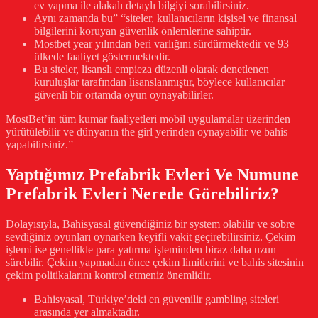
ev yapma ile alakalı detaylı bilgiyi sorabilirsiniz.
Aynı zamanda bu” “siteler, kullanıcıların kişisel ve finansal
bilgilerini koruyan güvenlik önlemlerine sahiptir.
Mostbet year yılından beri varlığını sürdürmektedir ve 93
ülkede faaliyet göstermektedir.
Bu siteler, lisanslı empieza düzenli olarak denetlenen
kuruluşlar tarafından lisanslanmıştır, böylece kullanıcılar
güvenli bir ortamda oyun oynayabilirler.
MostBet’in tüm kumar faaliyetleri mobil uygulamalar üzerinden
yürütülebilir ve dünyanın the girl yerinden oynayabilir ve bahis
yapabilirsiniz.”
Yaptığımız Prefabrik Evleri Ve Numune
Prefabrik Evleri Nerede Görebiliriz?
Dolayısıyla, Bahisyasal güvendiğiniz bir system olabilir ve sobre
sevdiğiniz oyunları oynarken keyifli vakit geçirebilirsiniz. Çekim
işlemi ise genellikle para yatırma işleminden biraz daha uzun
sürebilir. Çekim yapmadan önce çekim limitlerini ve bahis sitesinin
çekim politikalarını kontrol etmeniz önemlidir.
Bahisyasal, Türkiye’deki en güvenilir gambling siteleri
arasında yer almaktadır.