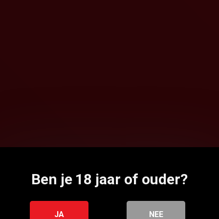
Ben je 18 jaar of ouder?
JA
NEE