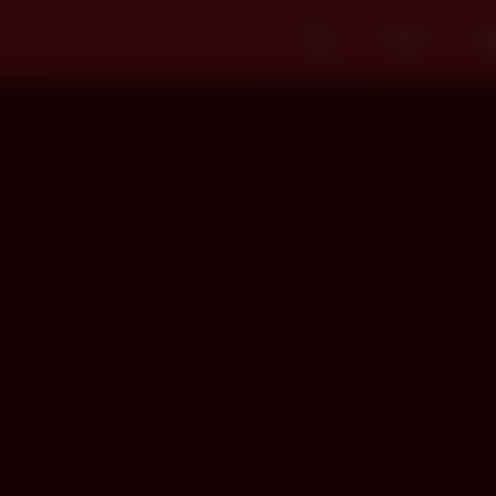
Home
Ca