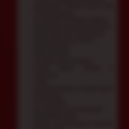
Қазақстандағы Mostbet Шотын Қалай
Толтыруға Болады
Регистрация По Номеру Телефона
Халықаралық Мостбет Компаниясы
Казино Және Ойын Автоматтары
Игровые Автоматы И Слоты
Карточные Игры
Бонусы Мостбет
Как Начать Игру В Mostbet?
Онлайн Казино Mostbet В
Казахстане
Покер
Букмекер Mostbet И Онлайн Казино
В Казахстане
Слоты Mostbet
Как Сделать Ставку На Mostbet?
Игра Mostbet Aviator
Mostbet Қосымшасындағы Бонустар