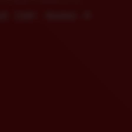
250 Fs Мостбет Кз Официальный Сайт
ый Сайт: Казино И