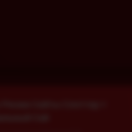
о Ресми Сайты Слоттар +
альный Сай