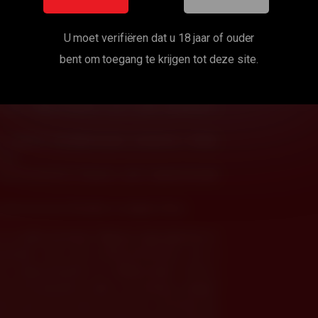
й и безопасной игры, что отмечают все
естве игорной платформы Мост бет КЗ,
U moet verifiëren dat u 18 jaar of ouder
итать, и вы получите максимум полезной
bent om toegang te krijgen tot deze site.
тничный Бонус с призом в размере 100%
 для хайроллеров, так и для игроков с
но пройти верификацию аккаунта, чтобы
сса.
используются бонусы для привлечения
приложение Mostbet из Apple Store.
 и в лайв-режиме. Маржа, варьируется от
ваний, таки для второстепенных лиг и
 соревнования по киберспорту. Если у
спользованием сайта, на помощь придут
жки доступна круглосуточно, поэтому вы