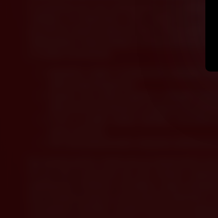
В компании есть все необходимое для комфортно
геймеры из Казахстана. Чтобы убедиться в кач
достаточно изучить данный обзор. Продолжайте ч
информации. Также каждую пятницу действует пя
от суммы пополнения.
Диапазон ставок по-прежнему подходит как
небольшим бюджетом.
Однако, при снятии средств в Mostbet нуж
обеспечить безопасность и надежность проце
В БК и онлайн казино Mostbet постоянно 
новых игроков.
IOS пользователи могут загрузить мобильное 
Вы можете делать ставки как до начала матча, так
3% до 12% и доступна как для топовых соревно
дивизионов. Особенно популярны среди молодежи
вас возникли вопросы или возникла проблема с и
специалисты Mostbet. Служба технической поддер