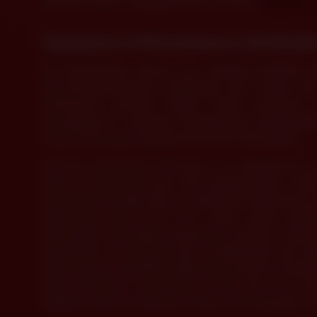
депозит 100% + 250 фриспинов на слоты
мостбет к
Надежность И Безопасность Бк Mostb
На протяжении многих лет команда Mostbet з
высококачественная платформа для ставок. В
множество рынков ставок. Очень высокие к
конкурируют с самыми популярными операторам
также использует щедрую бонусную программу.
Если вы поклонник этой игры, то в Mostbet вы 
душу спортивный мир. Они представляют соб
различными символами и отличаются тематикой и 
идеальное место для того, чтобы начать зара
партнером. Благодаря надежным услугам, отли
выплатам, это выигрышная комбинация для аф
регистрации в Mostbet наиболее быстрый по сра
через аккаунты социальных сетей. Для того, чт
зайдите на сайт и нажмите кнопку «Регистрация” в