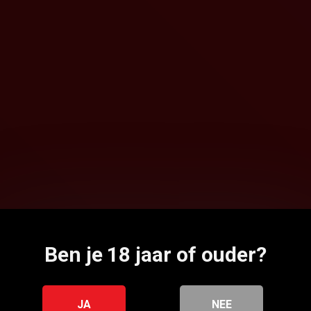
Ben je 18 jaar of ouder?
елать ставки на ряд событий, которые
видеть их в режиме реального времени.
15 событий, вы получите вознаграждение.
JA
NEE