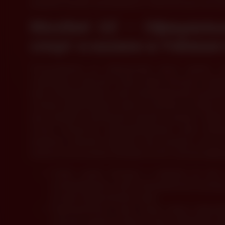
разработчиками программного обеспечения, все и
Mostbet UZ – Официаль
спорт и казино в Узбекис
Пользователи из Узбекистана могут делать 
спортивных событий. Чтобы узнать больше о каждо
вам оптимизировать свой потенциальный выигрыш
которое представлено ниже. В отличие от ставок в
вам смотреть множество матчей и делать ставки
хотите полностью максимизировать свой поте
является отличной заменой, при условии, что в
можете использовать Mostbet на ПК, посетив офи
Чтобы узнать больше о каждом из них 
оптимизировать свой потенциальный выигрыш
которое представлено ниже.
Перечисленные ниже опции ставок гарантир
получить удовольствие от игры на Mostbet, де