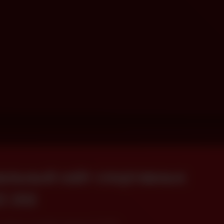
иальный сайт спортивных
Z 202