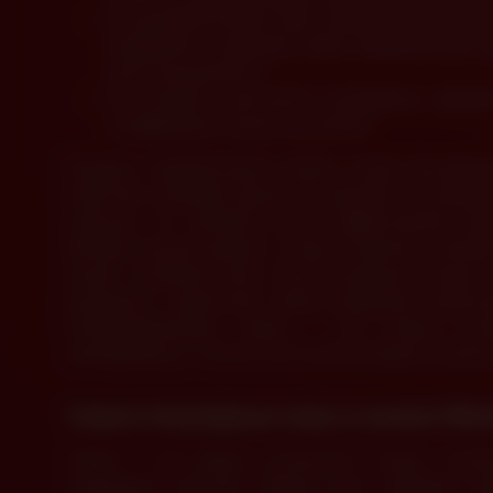
Пользовательский опыт полностью ориентир
разработан командой очень компетентных д
для пользователя.
Вы можете рассчитать доходность одиноч
коэффициент вашего решения.
Подобно предматчевой ставке, опция live-прог
событий в режиме реального времени. Ее можно 
события, что является очень эффективной стра
Mostbet всегда думает о своих клиентах, поэтом
акций, которыми могут воспользоваться игроки 
доходность одиночной ставки, разделив инвест
Комбинированная ставка – это ставка, кот
одновременно. Только если оценка каждого игрока 
Самые популярные игры в казино Mos
Линия – это общее количество ставок, кото
спортивное событие. Первая часть содержит на