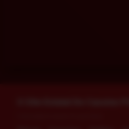
O Site Estatal Do Cassino P
O Site Estatal Do Cassino Pin-up No Brasil