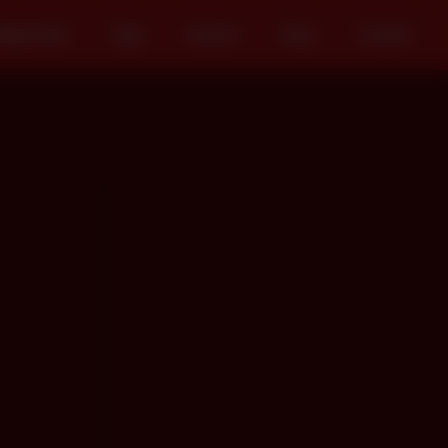
tegorieën
Tags
Acteurs
Blog
Contact