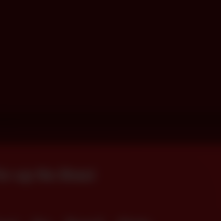
in-up No Brasi