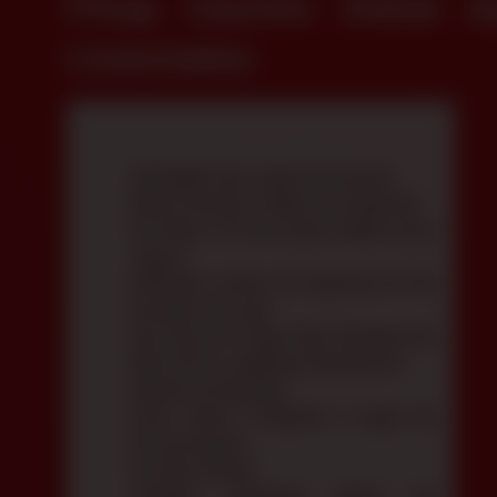
Pinup Cassino Online A
Licenciados
Content
Variedade Para Jogos De Cassino
Bônus De Boas-vindas Com Depósito
De Onde O Pin Up Casino Obtém Seus
Jogos?
Definindo Limites De Depósito At The
Sessões De Jogo
Que Tipos De Jogos São Populares No
Meio De Os Jogadores Brasileiros?
Opções De Apostas:
Como Fazer U Registro E Logon No
Pin-up Cassino
Pin Up Do Brasil
Contatos Electronic Apoio Ao