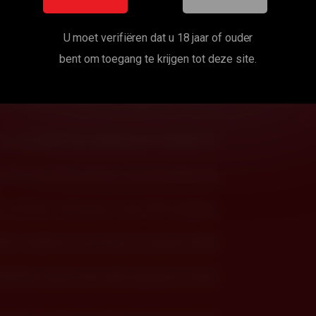
 deixe de visualizar esta área. Pelo número
U moet verifiëren dat u 18 jaar of ouder
no Pin-up, é possível entender que não faz
bent om toegang te krijgen tot deze site.
ê não pode jogar na estrada, exceto a partir
lidade de serem atrasadas. As apostas pra
umber Up Casino Brasil – registre-se desde
 você preencha seu cadastro por completo na
esenta apostas políticas, com um número de
e software conhecidos e são 100 % seguros
de e caudal em sua rotina no cassino online
abilities desta casa sobre apostas as bons