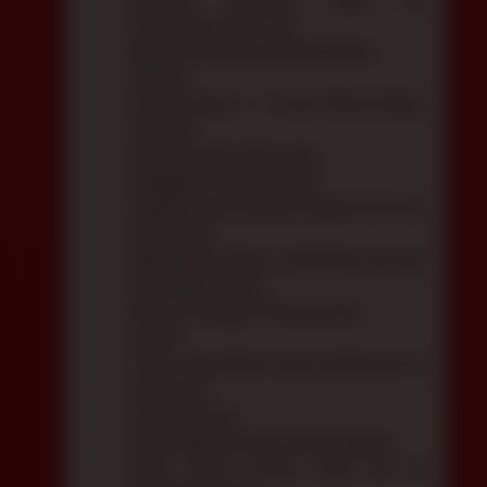
Consumidor Da Pin Up
Bônus Sobre Apostas Esportivas
Registro
“pin-up Casino – U Site Oficial Simply
No Brasil
Defina Limites Para Jogo
Vantagens Sobre Apostar
Registro Para Entrada Simply No Pin-up
Casino Site
Saiba Como Hacer O Aplicativo No Seu
Dispositivo Móvel
Bônus E Códigos Promocionais
Loteria
Por La Cual Vale A Cosa Confiar No Pin
Up Casino?
Licença Oficial
Site Estatal Da Pin Up Bet No Brasil
Quais Jogos Posso Jogar Na Pin