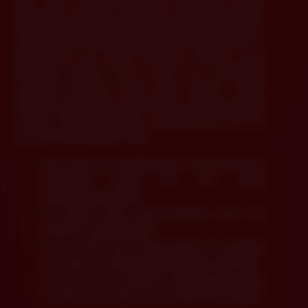
elde edilir. Oyunda büyüklüğü oyuncunun kendisi
tarafından belirlenen aynı anda en fazla 2 bahse izin
verilir. Her durumda, küçük bahis bir miktar kazanır ve
büyük bahis ise büyük ikramiyeyi kazanır ya da
kaybeder. Aviator crash oyunu son zamanlarda
oyuncular arasında büyük talep görüyor. Spribe
tarafından geliştirilen oyun birkaç yıl önce piyasaya
sürüldü. Oyuncuların bahis oynayabileceği özel bir
oran derecelendirmesi vardır.
Eğer henüz üye olmadıysanız, Pin Up Casino’yu
denemeye değer bir site olarak
değerlendirebilirsiniz.
Bu puanlar, daha sonra bonuslar veya özel
tekliflerle değiştirilebilir.
Ayrıca, farklı oyun varyasyonları da sunularak
oyuncuların çeşitliliği deneyimlemesi sağlanır.
Pin Up casino, müşteriler arasında mükemmel
bir itibara ve zengin slot seçeneklerine sahiptir.