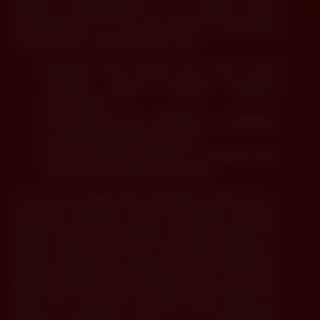
şekilde yetkilendirebilir ve rahatça bahis
oynayabilirsiniz. Pin Up, spor bahisleri oyuncularına
özel bonuslar ve promosyonlar sunar.
Blackjack, rulet, bakara gibi klasik masa
oyunlarını gerçek krupiyeler eşliğinde
deneyimleyin.
Yeni kullanıcılar için, kumarhane ile tanışmaya
bu slotlarla başlamanızı öneririz.
Sisteme başarıyla kaydolan ve hesabına para
yatıran tüm yeni kullanıcılara ödenir.
Pin Up Canlı Destek ekibi, genellikle profesyonel ve
deneyimli kişilerden oluşur. Oyuncuların sorularını
anlayıp çözüme kavuşturmak için gerekli bilgiye ve
yetkiye sahip olan bu ekip, oyunculara güvenilir bir
yardım kaynağı sunar. Kullanıcıların geri bildirimleri,
platformların hizmetlerini iyileştirmeleri için bir fırsat
sunar. Her oyuncunun deneyimi farklı olabilir, bu