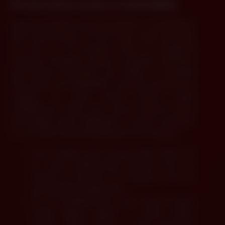
Pin Up Casino Lisans ve Güvenilirlik
İşlemler genellikle anında gerçekleşir ve herhangi bir
işlem ücreti alınmaz. Pin Up Casino, sadık oyuncuları
için özel bir VIP programı sunar. Bu programda
oyuncular, oynadıkları oyunlar ve yaptıkları işlemlerle
puan kazanır. Bu puanlar, özel ödüller ve avantajlar
elde etmek için kullanılabilir. Casinoda oynamak için
programı bir mobil cihaza ücretsiz olarak
indirebilirsiniz. Fakat önce, oyuncu cihazının yeterli
boş belleğe sahip olduğundan ve işletim sisteminin
en son sürüme güncellendiğinden emin olmalıdır.
Tercih ettiğiniz şans oyununa bağlı olarak, Pin
Up casino platformunda heyecan verici ve
kazançlı bir deneyim için ihtiyacınız olan her
şeyi kesinlikle bulacaksınız.
Pin Up kumarhanesinin resmi sitesini ziyaret
ederek rahatça eğlenin ve kumar slotları