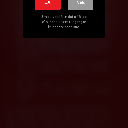
böyle bir durum meydana geldiği takdirde
JA
NEE
endişe edilmemelidir.
Kullanıcılara ek hediyeler sağlayan çeşitli
U moet verifiëren dat u 18 jaar
casino Pin Up promosyon kodları, kuponları
of ouder bent om toegang te
krijgen tot deze site.
veya bonus kodları bağlı kuruluş sitelerinde
kolayca bulunabilir.
Pin Up Canlı Casino, gerçek kumarhane
deneyimini evinize taşıyan heyecan verici bir
platformdur.
Pin Up sitesinin kullanıcıları kazançlarını
mevcut e-cüzdanlara ve banka kartlarına
çekebilirler.
Bu ayna siteler, ana platformun tam bir
kopyasıdır ve yalnızca internet adresleri
farklıdır.
Hoş geldin bonusları, yatırım bonusları, kayıp iadeleri
gibi avantajlar, oyuncuların daha uzun süre canlı
casino oyunlarının tadını çıkarmalarını sağlar. Pin Up