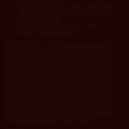
PinUp kumarhanesinde kaydı tamamlayan
ziyaretçiler, kumar sitesinin çeşitli bonus
programları mevcuttur.
Bonusu çekebilmek için x50 bahis çevrim
şartlarını yerine getirmelisiniz.
Oyuncunun bahis oynamadan önce para çekme
talebinde bulunması, bonus teklifinin iptal edilmesine
de yol açabilir. Sektörlerden birine veya oyun alanında
aynı anda en fazla 18 sektöre bahis oynayabilirsiniz.
Unutulmamalıdır ki ne kadar çok sektör aktif olursa
kazanç o kadar az olacaktır. Bu nedenle, oyuncu için
en iyi seçenek; örneğin 4 veya 6 gibi birkaç sektör
kullanmak, ancak 1’e 1 ödeme ile eşit şanslara bahis
oynamamak olacaktır. Belirli bir sporu ve turnuvayı
seçerek, mevcut maçları keşfetmeye devam
edebilirsiniz. Oyuncunun görevi, maçta hangi sonucun
en olası göründüğüne karar vermek olacaktır.