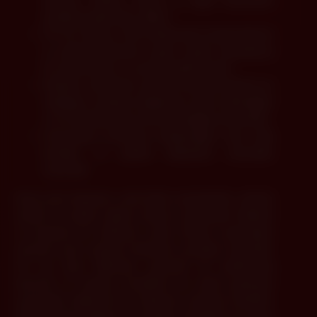
oynayın, Türkiye, Rusya ve diğer ülkelerden
yetişkin kullanıcılar olabilir.
Pin Up Türkiye, Türk kullanıcıların beklentilerine
ve gereksinimlerine uygun olarak tasarlanmış
bir online bahis ve casino platformudur.
Kullanıcı, kendisine sunulan minimum bahsin ne
olduğunu, oranların değişimini neyin etkilediğini
ve ne tür bahislerin mevcut olduğunu bilmelidir.
Oyuncuların bonusları kullanmadan önce ilgili
kuralları ve şartları dikkatlice okumaları
önemlidir.
Geniş spor kapsamı, canlı bahis seçenekleri, yüksek
oranlar ve analiz yapma imkanı, oyunculara dinamik
ve kazançlı bir deneyim sunar. Ancak, oyuncuların
sorumlu oyun oynama ilkelerine uymaları önemlidir.
Pin Up Spor Bahisleri, güvenilir bir platformda
heyecan ve kazanç fırsatlarını bir araya getirerek
oyunculara eğlenceli bir deneyim sunmayı hedefler.