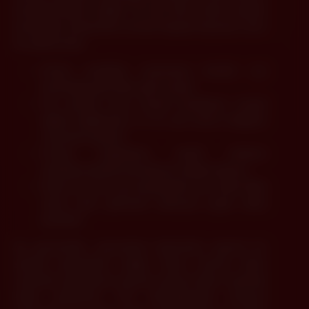
kavuşturmalarını sağlar. Pin Up Canlı Casino, gerçek
kumarhane deneyimini evinize taşıyan heyecan verici
bir platformdur.
Slotun oynaklığı, oyuncunun kendisi için
belirlediği görevlere göre seçilir.
Her şeyden önce, kişisel hesabınızı sosyal
ağlara bağlamanız ve en çok tercih ettiğinizi
seçmeniz gerekir.
Hesap doğrulama, hedef kitlenizi
dolandırıcılardan korumanıza olanak tanımış.
Böyle bir kod, yeni başlayanlar için ödülü daha
çekici hale getirmek amacıyla uygun alana
girilebilir.
Bu güvenilirlik, oyuncuların bahislerini güvenli bir
şekilde yapmalarını sağlar. ESpor üzerine bahis
oynamak, geleneksel sporlar üzerine bahis oynamak
kadar popülerdir. PvP etkinliklerinde bireysel