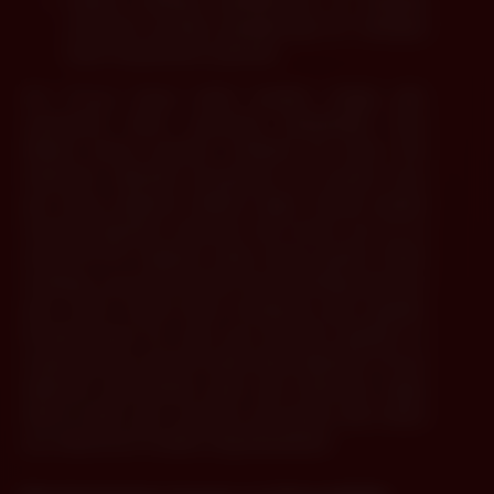
Sadece doldurup göndermeniz ve ardından
yönetimin postaya göndereceği bir mektupla
kaydı onaylamanız yeterlidir.
Her Pin-up Oyunu belirli kuralları olduğu gibi,
ziyaretçinin bahis oynamaya başlamadan önce
dikkate alması gereken özellikler de vardır. Slot
makineleri hakkında konuşursak, her şeyden önce
geri dönüş değerleri dikkate değer. Gerçek parayla
oynanan bahislerin tamamen adil olması için en az
yüzde 96 RTP değerine sahip olması gerekir. Slotun
oynaklığı, oyuncunun kendisi için belirlediği görevlere
göre seçilir. Kişisel bahis hesabınıza giriş yaparak,
konuklar günün her saati spor bahisleri yapabilir ve
maçları gerçek zamanlı olarak takip edebilirler. Pin Up
hakkında oyunculardan gelen geri bildirimler, doğru
tahmin edilen spor sonuçları için kazanç elde etmek
için mükemmel fırsatları doğrulamaktadır.