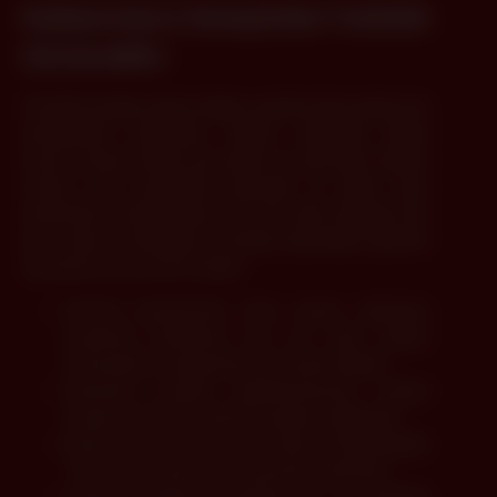
Kullanıcıların Deneyimleri Farklılık
Gösterebilir:
Tematik içeriğe uygun olarak, oyunlar kolay arama için
kategorilere ayrılmıştır. Casino sitesinde klasik
meyve temalı slotlar, çok işlevli ve çok hatlı modern
slotlar, özel semboller, bonuslar ve diğer oyun
eklentilerini bulabilirsiniz. Pin Up web sitesinin her
ayna adresi, herhangi bir endişe duymadan güvenle
oynamak için yeni bir fırsattır.
Gerçek krupiyelerle canlı casino deneyimi
yaşamak isteyenler için ise canlı casino
seçenekleri vazgeçilmez bir tercih olabilir.
Operatör, yasalar gerektirmiyorsa, kişisel
müşteri verilerini yetkisiz kişilere sağlamaz.
Böyle hızlı bir kayıt için, “Kayıt” menüsündeki
“Telefonla” sekmesini seçmeniz yeterlidir.