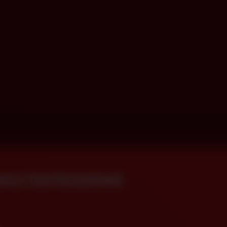
arry Out Krzyżówk