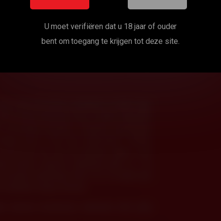
U moet verifiëren dat u 18 jaar of ouder
bent om toegang te krijgen tot deze site.
erwy oraz em koniec spotkania mostbet app.
eally raczej kierować się w stronę kuponów
mi, uczciwymi kursami i wieloma sposobami
«dodaje least 2 the new maksimum” “twenty
może być em nim ani jednego błędu. Linie
mka) prawie zawsze ustawiony jako +/- 1½
 the great underdogs mhh +1½. To watts tym
ie darüber hinaus nimmer.
łe dziwne możliwości stawiania mhh piłkę