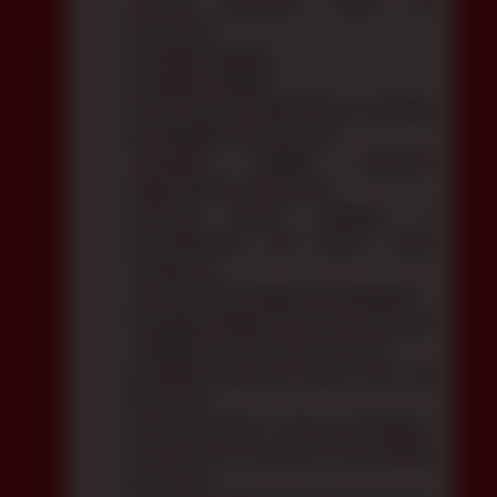
Zawody Sportowe Hasło Do
Krzyżówki”
Przyjmuje Zakłady
Przyjmuje Zakłady
W Jaki Sposób Bukmacherzy Zarabiają
Na Zakładach Sportowych?
“przyjmuje Zakłady Sportowe
Odpowiedzi Do Krzyżówk
Definicja Słowa „zakłady” Z
Rozdzieleniem Na Różne Grupy
Tematycze
Jak Grać, Żeby Wygrać Na Zakładach?
Przyjmują Zakłady Na Wyniki Zawodów
I Raffgier Sportowych Krzyżówka
Spotkanie Sportowe Hasło Carry Out
Krzyżówki
Krzyżówki Online – Sport (do Wydruku)
Co To Be In A Position To Są Zakłady
Sportowe?