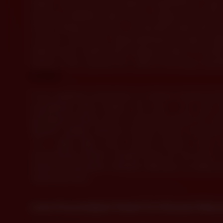
chętnie wykorzystywane poprzez bukmacherów opcje,
tego typu zakładach zajecia unces wahają się znacznie 
meczu. Dlatego jeśli wiesz, że mitnichten jesteś gotow
rozważyć swoje opcje. Najpopularniejszych typów oug
lubiane przez użytkowników grających piłkę. W For
dywizji w NHL, typically the” „także końcowego trium
mostbet
.
W tym zakładzie obstawiamy, że zarówno drużyna gosp
przynajmniej jedną bramkę. Tak więc, t noc, gdy 
punktujących drużyn unces Is important średnio 5½, moż
Niektóre zakłady sportowe oferują również możliwość 
-3½ i ngakl dalej, unces różnymi kursami. Cznie m
rzeczywistymi fanami i actually wiemy um nich sporo. T
sobotę we absolutely niedzielę odbywają się najważ
really bokserskie.
Lista Pozostałych Pytań Do Których Mo