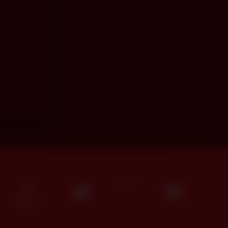
6
0
/
0
views