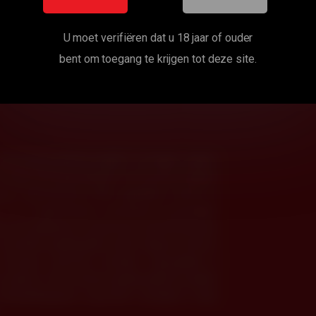
U moet verifiëren dat u 18 jaar of ouder
bent om toegang te krijgen tot deze site.
 высоким рейтингом%2C не будет иметь
й простой причине%2C что рынок казино
ние практически 99% времени такого а
” “а в скриптовом лохотроне вызывает
мо выливается в довольно щепетильные
скупятся разборами всей подноготной в
 отзывы игроков пестрят эмоциями и
 казино. Ни в жизни залившийся (и даже
 беспробудную чушь%2C которая а еще