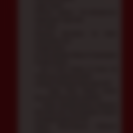
Legzo Casino
Рейтинг” “казино – Это абстрактное
Сравнение С другими
Jet Casino
Игровые Автоматы На Сайте
Casinoisloty Com
Vavada Casino
же Мы Делаем Обзор И Оцениваем
Онлайн-казино
где Я могу Играть В Слоты На
Реальные приличные%3F
а Играть В Игровые Автоматы%3F
” “такие Игры Имеют более
Высокий Потенциал сумм%3F
Какие Прогрессивные Игровые
Автоматы быть Выплачивать Самый
громадной Джекпот%3F
Самые Объективные Рейтинги