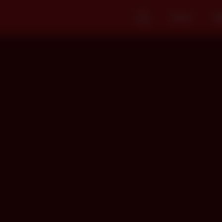
Home
Ca