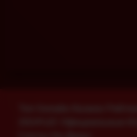
Топ Онлайн Казино Рейти
2024%2C Официальные И
Слоты На Деньг